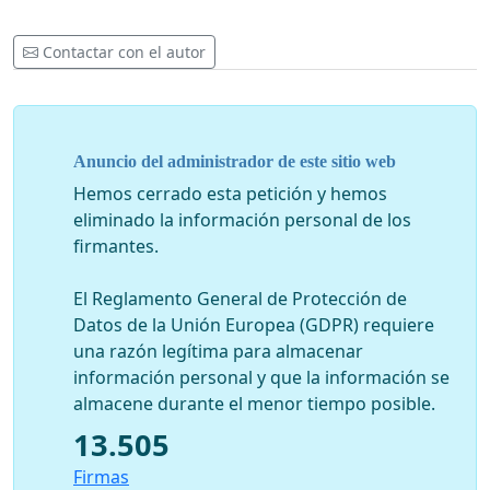
Contactar con el autor
Anuncio del administrador de este sitio web
Hemos cerrado esta petición y hemos
eliminado la información personal de los
firmantes.
El Reglamento General de Protección de
Datos de la Unión Europea (GDPR) requiere
una razón legítima para almacenar
información personal y que la información se
almacene durante el menor tiempo posible.
13.505
Firmas