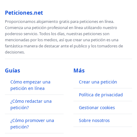
Peticiones.net
Proporcionamos alojamiento gratis para peticiones en línea.
Comienza una petición profesional en línea utilizando nuestro
poderoso servicio. Todos los días, nuestras peticiones son
mencionadas por los medios, así que crear una petición es una
fantástica manera de destacar ante el publico y los tomadores de
decisiones.
Guías
Más
Cómo empezar una
Crear una petición
petición en línea
Política de privacidad
¿Cómo redactar una
petición?
Gestionar cookies
¿Cómo promover una
Sobre nosotros
petición?