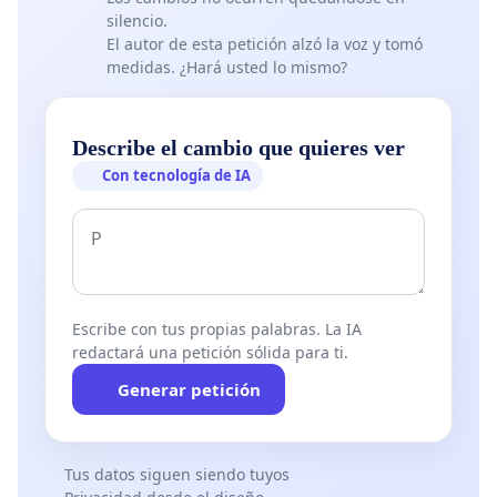
silencio.
El autor de esta petición alzó la voz y tomó
medidas. ¿Hará usted lo mismo?
Describe el cambio que quieres ver
Con tecnología de IA
Escribe con tus propias palabras. La IA
redactará una petición sólida para ti.
Generar petición
Tus datos siguen siendo tuyos