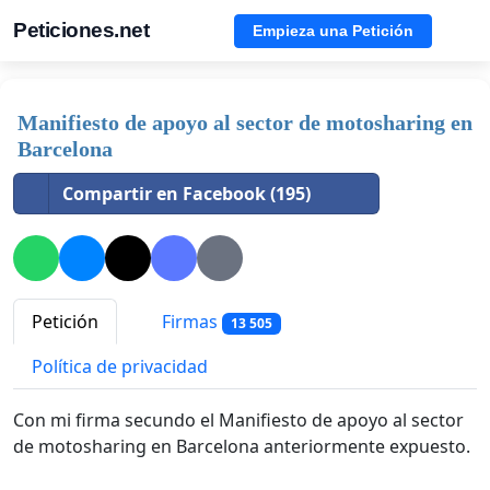
Peticiones.net
Empieza una Petición
Manifiesto de apoyo al sector de motosharing en
Barcelona
Compartir en Facebook (195)
Petición
Firmas
13 505
Política de privacidad
Con mi firma secundo el Manifiesto de apoyo al sector
de motosharing en Barcelona anteriormente expuesto.