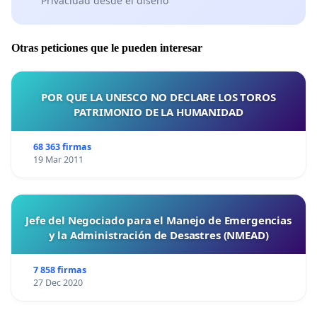
Privacidad desde el diseño
Otras peticiones que le pueden interesar
POR QUE LA UNESCO NO DECLARE LOS TOROS
PATRIMONIO DE LA HUMANIDAD
68 363 firmas
19 Mar 2011
Jefe del Negociado para el Manejo de Emergencias
y la Administración de Desastres (NMEAD)
7 858 firmas
27 Dec 2020