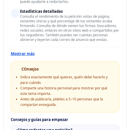
puede ayudarte a redactarlos.
Estadísticas detalladas
Consulta el rendimiento de tu petición: vistas de página,
visitantes únicos y qué porcentaje de tus visitantes acaba
firmando. Consulta de dónde vienen tus firmas: buscadores,
redes sociales, enlaces en otros sitios web o compartidos por
tus seguidores. También puedes ver cuántas personas
abrieron y leyeron cada correo de anuncio que envías.
Mostrar más
COnsejos
Indica exactamente qué quieres, quién debe hacerlo y
para cuándo.
Comparte una historia personal para mostrar por qué
este tema importa.
Antes de publicarla, pídeles a 5–10 personas que la
compartan enseguida.
Consejos y guías para empezar
¿Cómo redactar una petición?