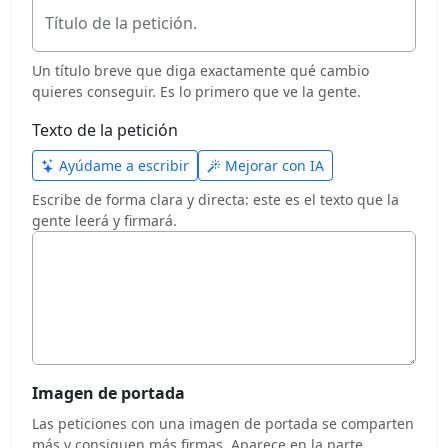
Título de la petición.
Un título breve que diga exactamente qué cambio
quieres conseguir. Es lo primero que ve la gente.
Texto de la petición
Ayúdame a escribir
Mejorar con IA
Escribe de forma clara y directa: este es el texto que la
gente leerá y firmará.
Imagen de portada
Las peticiones con una imagen de portada se comparten
más y consiguen más firmas. Aparece en la parte