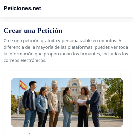
Peticiones.net
Crear una Petición
Cree una petición gratuita y personalizable en minutos. A
diferencia de la mayoría de las plataformas, puedes ver toda
la información que proporcionan los firmantes, incluidos los
correos electrónicos.