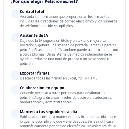
¿Por qué elegir Peticiones.net?
Control total
Vea toda la información que proporcionan los firmantes,
incluidas las direcciones de correo electrónico y los números
de teléfono si decide recopilarlos.
Asistente de IA
Deja que la IA sugiera un título y un texto, o mejore tu
borrador, y genere una imagen de portada llamativa para tu
petición. El asistente de IA también puede traducir tu petición
a otros idiomas. Un asistente de medios independiente te
ayuda a redactar una nota de prensa o un aviso sobre tu
petición.
Exportar firmas
Descarga todas las firmas en Excel, PDF o HTML.
Colaboración en equipo
Concede permiso a otras personas para gestionar tu
petición. Asigna distintos niveles de acceso a traductores,
moderadores y administradores.
Mantén a tus seguidores al día
Publica anuncios para mantener a los firmantes al día sobre
lo que ha ocurrido y lo que viene después. Se les notificará
automáticamente por correo electrónico. Un asistente de IA