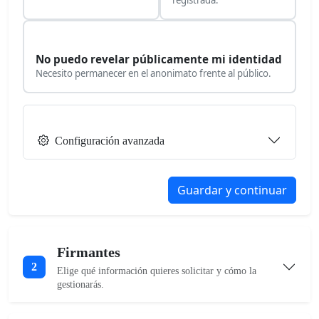
No puedo revelar públicamente mi identidad
Necesito permanecer en el anonimato frente al público.
Configuración avanzada
Guardar y continuar
Firmantes
2
Elige qué información quieres solicitar y cómo la
gestionarás.