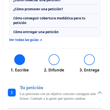
¿Cómo promover una petición?
Cómo conseguir cobertura mediática para tu
petición
Cómo entregar una petición
Ver todas las guías →
1. Escribe
2. Difunde
3. Entrega
Tu petición
1
Las peticiones con un objetivo concreto consiguen más
firmas. Cuéntale a la gente qué quieres cambiar.