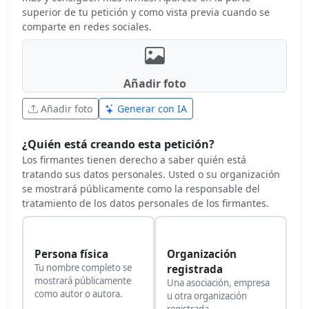
superior de tu petición y como vista previa cuando se
comparte en redes sociales.
Añadir foto
Añadir foto
Generar con IA
¿Quién está creando esta petición?
Los firmantes tienen derecho a saber quién está
tratando sus datos personales. Usted o su organización
se mostrará públicamente como la responsable del
tratamiento de los datos personales de los firmantes.
Persona física
Organización
Tu nombre completo se
registrada
mostrará públicamente
Una asociación, empresa
como autor o autora.
u otra organización
registrada.