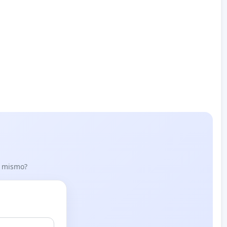
lo mismo?