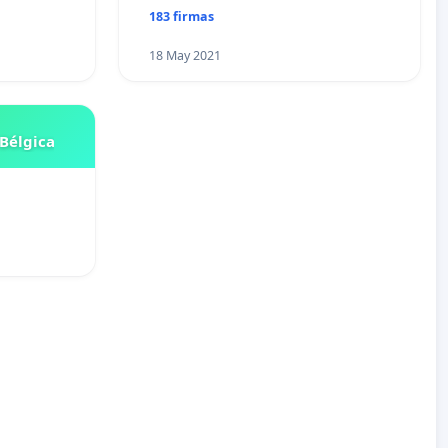
183 firmas
18 May 2021
Bélgica