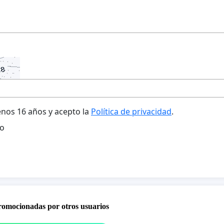
nos 16 años y acepto la
Política de privacidad
.
o
promocionadas por otros usuarios