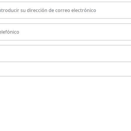
ntroducir su dirección de correo electrónico
lefónico