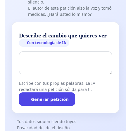
silencio.
El autor de esta petición alzó la voz y tomó
medidas. ¿Hará usted lo mismo?
Describe el cambio que quieres ver
Con tecnología de IA
Escribe con tus propias palabras. La IA
redactará una petición sólida para ti.
Generar petición
Tus datos siguen siendo tuyos
Privacidad desde el diseño