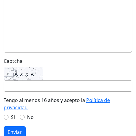
Captcha
Tengo al menos 16 años y acepto la
Política de
privacidad
.
Si
No
Enviar