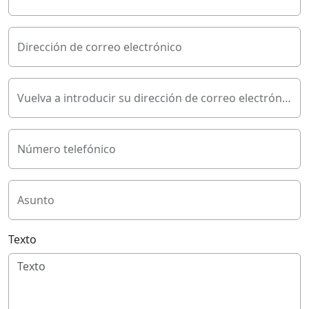
Dirección de correo electrónico
Vuelva a introducir su dirección de correo electrónico
Número telefónico
Asunto
Texto