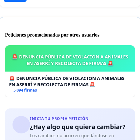
Peticiones promocionadas por otros usuarios
🚨 DENUNCIA PÚBLICA DE VIOLACION A ANIMALES
EN ASERRÍ Y RECOLECTA DE FIRMAS 🚨
🚨 DENUNCIA PÚBLICA DE VIOLACION A ANIMALES
EN ASERRÍ Y RECOLECTA DE FIRMAS 🚨
5 094 firmas
INICIA TU PROPIA PETICIÓN
¿Hay algo que quiera cambiar?
Los cambios no ocurren quedándose en