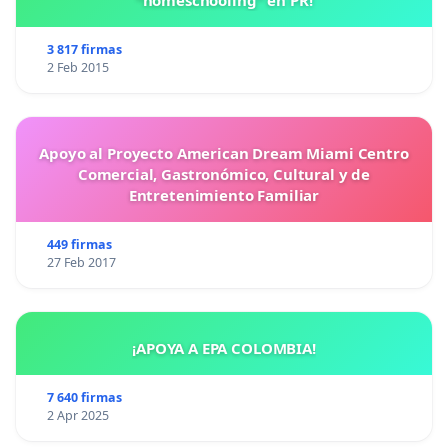
3 817 firmas
2 Feb 2015
Apoyo al Proyecto American Dream Miami Centro
Comercial, Gastronómico, Cultural y de
Entretenimiento Familiar
449 firmas
27 Feb 2017
¡APOYA A EPA COLOMBIA!
7 640 firmas
2 Apr 2025