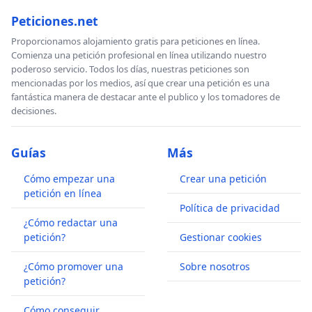
Peticiones.net
Proporcionamos alojamiento gratis para peticiones en línea.
Comienza una petición profesional en línea utilizando nuestro
poderoso servicio. Todos los días, nuestras peticiones son
mencionadas por los medios, así que crear una petición es una
fantástica manera de destacar ante el publico y los tomadores de
decisiones.
Guías
Más
Cómo empezar una
Crear una petición
petición en línea
Política de privacidad
¿Cómo redactar una
petición?
Gestionar cookies
¿Cómo promover una
Sobre nosotros
petición?
Cómo conseguir