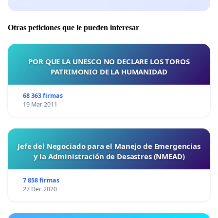
Otras peticiones que le pueden interesar
POR QUE LA UNESCO NO DECLARE LOS TOROS
PATRIMONIO DE LA HUMANIDAD
68 363 firmas
19 Mar 2011
Jefe del Negociado para el Manejo de Emergencias
y la Administración de Desastres (NMEAD)
7 858 firmas
27 Dec 2020