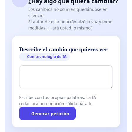
¿Hay algo que quiera cambiar?
Los cambios no ocurren quedándose en
silencio.
El autor de esta petición alzó la voz y tomó
medidas. ¿Hará usted lo mismo?
Describe el cambio que quieres ver
Con tecnología de IA
Escribe con tus propias palabras. La IA
redactará una petición sólida para ti.
Generar petición