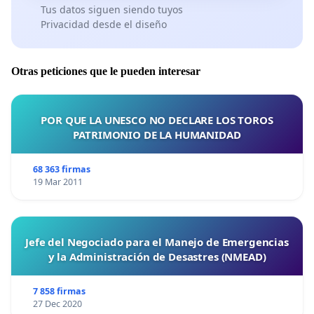
Tus datos siguen siendo tuyos
Privacidad desde el diseño
Otras peticiones que le pueden interesar
POR QUE LA UNESCO NO DECLARE LOS TOROS
PATRIMONIO DE LA HUMANIDAD
68 363 firmas
19 Mar 2011
Jefe del Negociado para el Manejo de Emergencias
y la Administración de Desastres (NMEAD)
7 858 firmas
27 Dec 2020