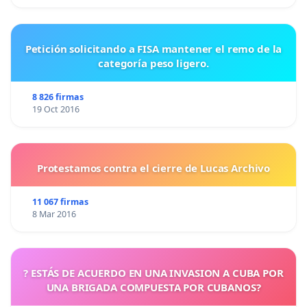
Petición solicitando a FISA mantener el remo de la
categoría peso ligero.
8 826 firmas
19 Oct 2016
Protestamos contra el cierre de Lucas Archivo
11 067 firmas
8 Mar 2016
? ESTÁS DE ACUERDO EN UNA INVASION A CUBA POR
UNA BRIGADA COMPUESTA POR CUBANOS?