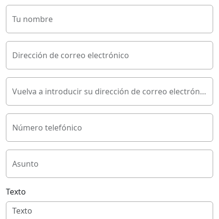
Tu nombre
Dirección de correo electrónico
Vuelva a introducir su dirección de correo electrónico
Número telefónico
Asunto
Texto