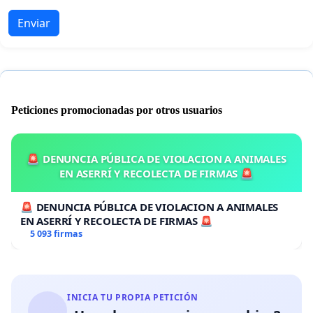
Enviar
Peticiones promocionadas por otros usuarios
🚨 DENUNCIA PÚBLICA DE VIOLACION A ANIMALES
EN ASERRÍ Y RECOLECTA DE FIRMAS 🚨
🚨 DENUNCIA PÚBLICA DE VIOLACION A ANIMALES
EN ASERRÍ Y RECOLECTA DE FIRMAS 🚨
5 093 firmas
INICIA TU PROPIA PETICIÓN