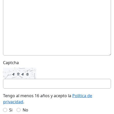
Captcha
Tengo al menos 16 años y acepto la
Política de
privacidad
.
Si
No