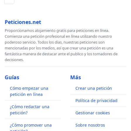
Peticiones.net
Proporcionamos alojamiento gratis para peticiones en línea.
Comienza una petición profesional en línea utilizando nuestro
poderoso servicio. Todos los días, nuestras peticiones son
mencionadas por los medios, así que crear una petición es una
fantástica manera de destacar ante el publico y los tomadores de
decisiones.
Guías
Más
Cómo empezar una
Crear una petición
petición en línea
Política de privacidad
¿Cómo redactar una
petición?
Gestionar cookies
¿Cómo promover una
Sobre nosotros