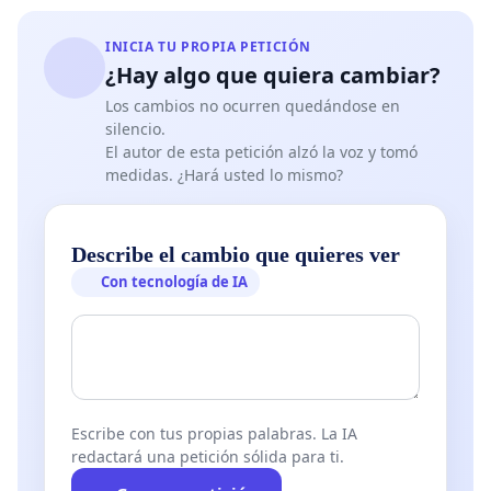
INICIA TU PROPIA PETICIÓN
¿Hay algo que quiera cambiar?
Los cambios no ocurren quedándose en
silencio.
El autor de esta petición alzó la voz y tomó
medidas. ¿Hará usted lo mismo?
Describe el cambio que quieres ver
Con tecnología de IA
Escribe con tus propias palabras. La IA
redactará una petición sólida para ti.