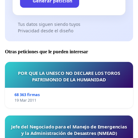
Generar petición
Tus datos siguen siendo tuyos
Privacidad desde el diseño
Otras peticiones que le pueden interesar
POR QUE LA UNESCO NO DECLARE LOS TOROS
PATRIMONIO DE LA HUMANIDAD
68 363 firmas
19 Mar 2011
Jefe del Negociado para el Manejo de Emergencias
y la Administración de Desastres (NMEAD)