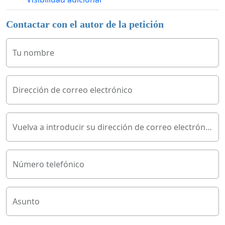
Contactar con el autor de la petición
Tu nombre
Dirección de correo electrónico
Vuelva a introducir su dirección de correo electrónico
Número telefónico
Asunto