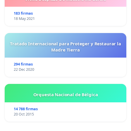
183 firmas
18 May 2021
Tratado Internacional para Proteger y Restaurar la
Madre Tierra
294 firmas
22 Dec 2020
Orquesta Nacional de Bélgica
14 788 firmas
20 Oct 2015