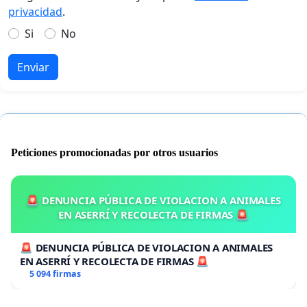
privacidad
.
Si
No
Enviar
Peticiones promocionadas por otros usuarios
🚨 DENUNCIA PÚBLICA DE VIOLACION A ANIMALES
EN ASERRÍ Y RECOLECTA DE FIRMAS 🚨
🚨 DENUNCIA PÚBLICA DE VIOLACION A ANIMALES
EN ASERRÍ Y RECOLECTA DE FIRMAS 🚨
5 094 firmas