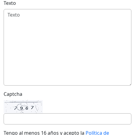
Texto
Captcha
Tengo al menos 16 años y acepto la
Política de