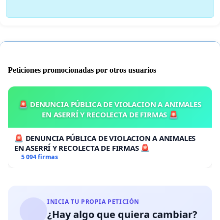
Peticiones promocionadas por otros usuarios
🚨 DENUNCIA PÚBLICA DE VIOLACION A ANIMALES
EN ASERRÍ Y RECOLECTA DE FIRMAS 🚨
🚨 DENUNCIA PÚBLICA DE VIOLACION A ANIMALES
EN ASERRÍ Y RECOLECTA DE FIRMAS 🚨
5 094 firmas
INICIA TU PROPIA PETICIÓN
¿Hay algo que quiera cambiar?