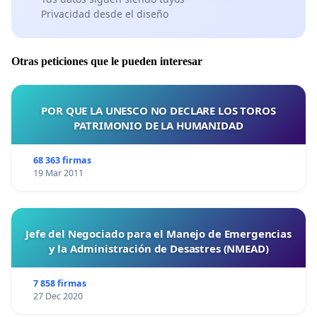
Privacidad desde el diseño
Otras peticiones que le pueden interesar
POR QUE LA UNESCO NO DECLARE LOS TOROS
PATRIMONIO DE LA HUMANIDAD
68 363 firmas
19 Mar 2011
Jefe del Negociado para el Manejo de Emergencias
y la Administración de Desastres (NMEAD)
7 858 firmas
27 Dec 2020