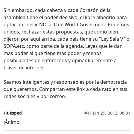
Sin embargo, cada cabeza y cada Corazón de la
asamblea tiene el poder decisivo, el libre albedrío para
optar por decir NO, al One World Goverment. Podemos
unidos, rechazar estas propuestas, que como bien
dijeron por aqui arriba, cada país tiene su "Ley Sala V" o
SOPA,etc. como parte de la agenda. Leyes que le dan
mas poder al que tiene mas poder y menos
posibilidades de enterarnos y opinar libremente a
traves de internet.
Seamos inteligentes y responsables por la democracia
que queremos. Compartan este link a cada rato en sus
redes sociales y por correo.
Huésped
#11
Jan 29, 2012, 06:31
¡Ánimo!