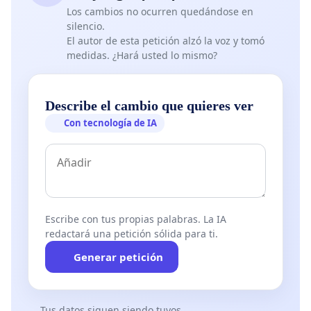
Los cambios no ocurren quedándose en
silencio.
El autor de esta petición alzó la voz y tomó
medidas. ¿Hará usted lo mismo?
Describe el cambio que quieres ver
Con tecnología de IA
Escribe con tus propias palabras. La IA
redactará una petición sólida para ti.
Generar petición
Tus datos siguen siendo tuyos