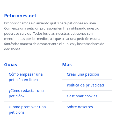
Peticiones.net
Proporcionamos alojamiento gratis para peticiones en línea.
Comienza una petición profesional en línea utilizando nuestro
poderoso servicio. Todos los días, nuestras peticiones son
mencionadas por los medios, así que crear una petición es una
fantástica manera de destacar ante el publico y los tomadores de
decisiones.
Guías
Más
Cómo empezar una
Crear una petición
petición en línea
Política de privacidad
¿Cómo redactar una
petición?
Gestionar cookies
¿Cómo promover una
Sobre nosotros
petición?