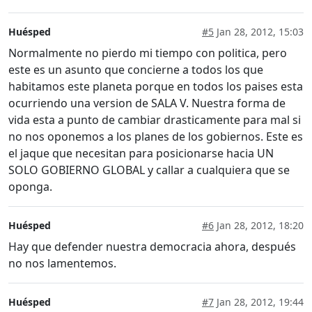
Huésped
#5
Jan 28, 2012, 15:03
Normalmente no pierdo mi tiempo con politica, pero
este es un asunto que concierne a todos los que
habitamos este planeta porque en todos los paises esta
ocurriendo una version de SALA V. Nuestra forma de
vida esta a punto de cambiar drasticamente para mal si
no nos oponemos a los planes de los gobiernos. Este es
el jaque que necesitan para posicionarse hacia UN
SOLO GOBIERNO GLOBAL y callar a cualquiera que se
oponga.
Huésped
#6
Jan 28, 2012, 18:20
Hay que defender nuestra democracia ahora, después
no nos lamentemos.
Huésped
#7
Jan 28, 2012, 19:44