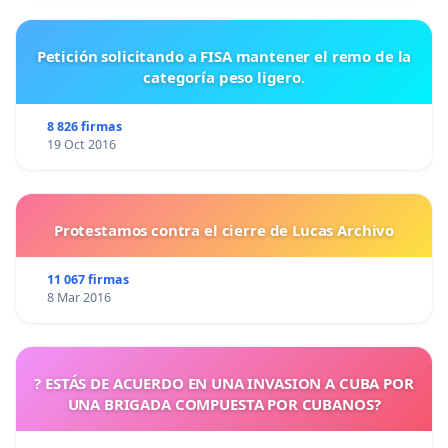
Petición solicitando a FISA mantener el remo de la
categoría peso ligero.
8 826 firmas
19 Oct 2016
Protestamos contra el cierre de Lucas Archivo
11 067 firmas
8 Mar 2016
? ESTÁS DE ACUERDO EN UNA INVASION A CUBA POR
UNA BRIGADA COMPUESTA POR CUBANOS?