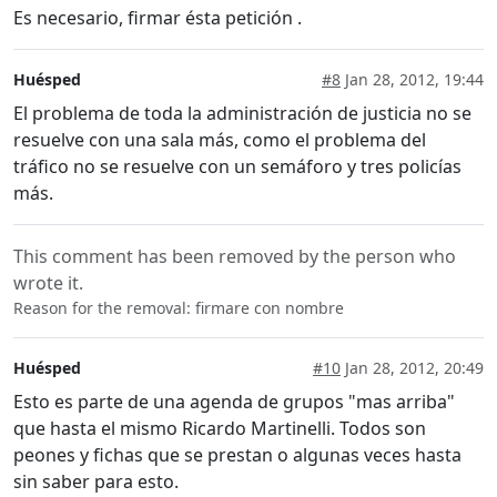
Es necesario, firmar ésta petición .
Huésped
#8
Jan 28, 2012, 19:44
El problema de toda la administración de justicia no se
resuelve con una sala más, como el problema del
tráfico no se resuelve con un semáforo y tres policías
más.
This comment has been removed by the person who
wrote it.
Reason for the removal: firmare con nombre
Huésped
#10
Jan 28, 2012, 20:49
Esto es parte de una agenda de grupos "mas arriba"
que hasta el mismo Ricardo Martinelli. Todos son
peones y fichas que se prestan o algunas veces hasta
sin saber para esto.