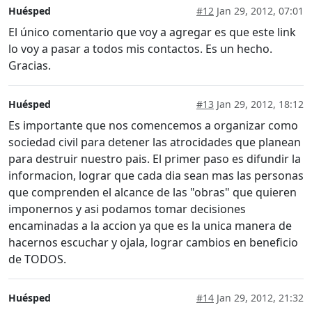
Huésped
#12
Jan 29, 2012, 07:01
El único comentario que voy a agregar es que este link
lo voy a pasar a todos mis contactos. Es un hecho.
Gracias.
Huésped
#13
Jan 29, 2012, 18:12
Es importante que nos comencemos a organizar como
sociedad civil para detener las atrocidades que planean
para destruir nuestro pais. El primer paso es difundir la
informacion, lograr que cada dia sean mas las personas
que comprenden el alcance de las "obras" que quieren
imponernos y asi podamos tomar decisiones
encaminadas a la accion ya que es la unica manera de
hacernos escuchar y ojala, lograr cambios en beneficio
de TODOS.
Huésped
#14
Jan 29, 2012, 21:32