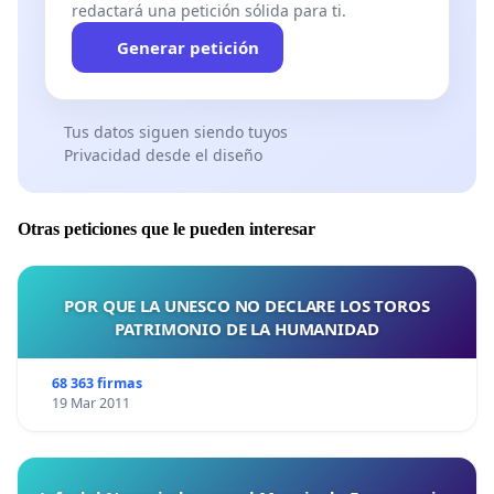
redactará una petición sólida para ti.
Generar petición
Tus datos siguen siendo tuyos
Privacidad desde el diseño
Otras peticiones que le pueden interesar
POR QUE LA UNESCO NO DECLARE LOS TOROS
PATRIMONIO DE LA HUMANIDAD
68 363 firmas
19 Mar 2011