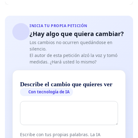
INICIA TU PROPIA PETICIÓN
¿Hay algo que quiera cambiar?
Los cambios no ocurren quedándose en
silencio.
El autor de esta petición alzó la voz y tomó
medidas. ¿Hará usted lo mismo?
Describe el cambio que quieres ver
Con tecnología de IA
Escribe con tus propias palabras. La IA