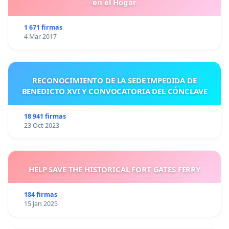
en el Hogar
1 671 firmas
4 Mar 2017
RECONOCIMIENTO DE LA SEDE IMPEDIDA DE
BENEDICTO XVI Y CONVOCATORIA DEL CÓNCLAVE
18 941 firmas
23 Oct 2023
HELP SAVE THE HISTORICAL FORT GATES FERRY
184 firmas
15 Jan 2025