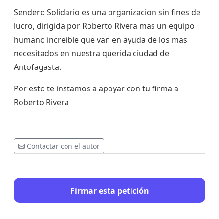
Sendero Solidario es una organizacion sin fines de
lucro, dirigida por Roberto Rivera mas un equipo
humano increible que van en ayuda de los mas
necesitados en nuestra querida ciudad de
Antofagasta.
Por esto te instamos a apoyar con tu firma a
Roberto Rivera
Contactar con el autor
Firmar esta petición