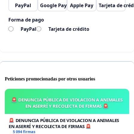
PayPal
Google Pay
Apple Pay
Tarjeta de créd
Forma de pago
PayPal
Tarjeta de crédito
Peticiones promocionadas por otros usuarios
🚨 DENUNCIA PÚBLICA DE VIOLACION A ANIMALES
EN ASERRÍ Y RECOLECTA DE FIRMAS 🚨
🚨 DENUNCIA PÚBLICA DE VIOLACION A ANIMALES
EN ASERRÍ Y RECOLECTA DE FIRMAS 🚨
5 094 firmas