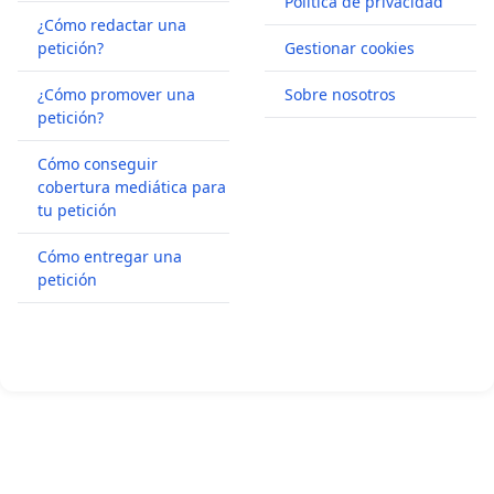
Política de privacidad
¿Cómo redactar una
petición?
Gestionar cookies
¿Cómo promover una
Sobre nosotros
petición?
Cómo conseguir
cobertura mediática para
tu petición
Cómo entregar una
petición