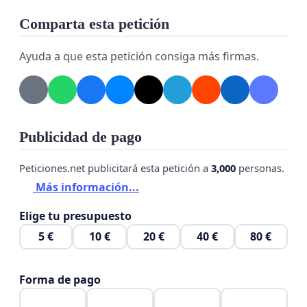
Comparta esta petición
Ayuda a que esta petición consiga más firmas.
Publicidad de pago
Peticiones.net publicitará esta petición a
3,000
personas.
Más información...
Elige tu presupuesto
5 €
10 €
20 €
40 €
80 €
Forma de pago