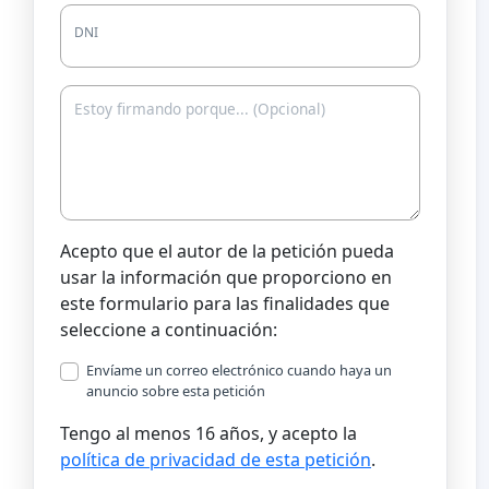
DNI
Acepto que el autor de la petición pueda
usar la información que proporciono en
este formulario para las finalidades que
seleccione a continuación:
Envíame un correo electrónico cuando haya un
anuncio sobre esta petición
Tengo al menos 16 años, y acepto la
política de privacidad de esta petición
.