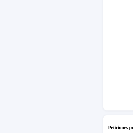
Peticiones 