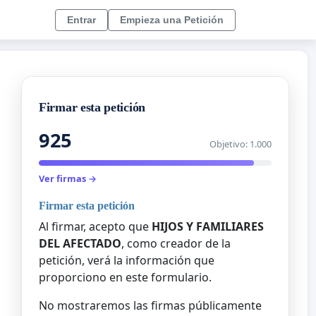
Entrar
Empieza una Petición
Firmar esta petición
925
Objetivo: 1.000
Ver firmas →
Firmar esta petición
Al firmar, acepto que
HIJOS Y FAMILIARES
DEL AFECTADO
, como creador de la
petición, verá la información que
proporciono en este formulario.
No mostraremos las firmas públicamente