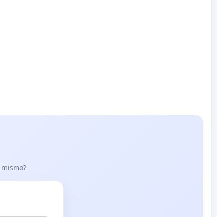
lo mismo?