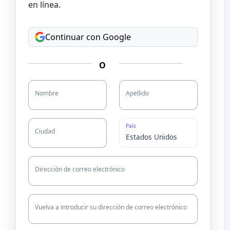
en línea.
Continuar con Google
O
Nombre
Apellido
País
Ciudad
Dirección de correo electrónico
Vuelva a introducir su dirección de correo electrónico