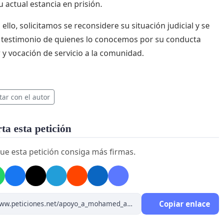
u actual estancia en prisión.
ello, solicitamos se reconsidere su situación judicial y se
l testimonio de quienes lo conocemos por su conducta
 y vocación de servicio a la comunidad.
tar con el autor
a esta petición
ue esta petición consiga más firmas.
Copiar enlace