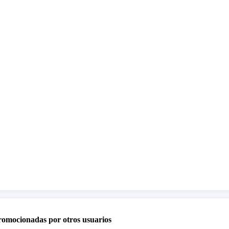
promocionadas por otros usuarios