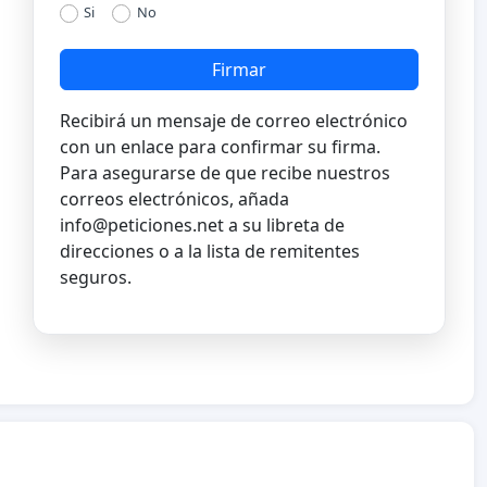
Si
No
Firmar
Recibirá un mensaje de correo electrónico
con un enlace para confirmar su firma.
Para asegurarse de que recibe nuestros
correos electrónicos, añada
info@peticiones.net
a su libreta de
direcciones o a la lista de remitentes
seguros.