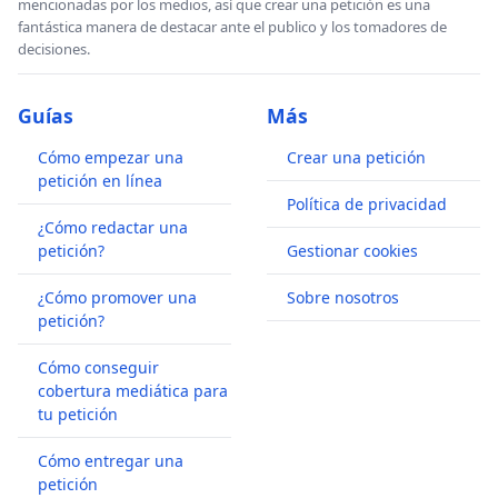
mencionadas por los medios, así que crear una petición es una
fantástica manera de destacar ante el publico y los tomadores de
decisiones.
Guías
Más
Cómo empezar una
Crear una petición
petición en línea
Política de privacidad
¿Cómo redactar una
petición?
Gestionar cookies
¿Cómo promover una
Sobre nosotros
petición?
Cómo conseguir
cobertura mediática para
tu petición
Cómo entregar una
petición