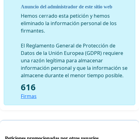
Obrera
Anuncio del administrador de este sitio web
Hemos cerrado esta petición y hemos
eliminado la información personal de los
firmantes.
El Reglamento General de Protección de
Datos de la Unión Europea (GDPR) requiere
una razón legítima para almacenar
información personal y que la información se
almacene durante el menor tiempo posible.
616
Firmas
Peticiones promocionadas por otros usuarios