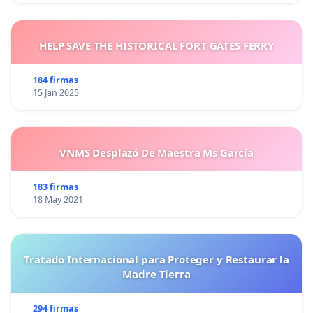
HELP SAVE THE HISTORICAL FORT GATES FERRY
184 firmas
15 Jan 2025
VNMS Desplazó De Maestra Ms García
183 firmas
18 May 2021
Tratado Internacional para Proteger y Restaurar la
Madre Tierra
294 firmas