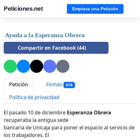
Peticiones.net
Empieza una Petición
Ayuda a la Esperanza Obrera
Compartir en Facebook (44)
Petición
Firmas
616
Política de privacidad
El pasado 10 de diciembre
Esperanza Obrera
recuperaba la antigua sede
bancaria de Unicaja para poner el espacio al servicio de
los trabajadores. El