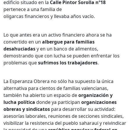
edificio situado en la
Calle Pintor Sorolla nº18
pertenece a una familia de
oligarcas financieros y llevaba años vacío.
Lo que antes era un activo financiero ahora se ha
convertido en un
albergue para
familias
desahuciadas
y en un banco de alimentos,
demostrando que con lucha se pueden enfrentar los
problemas que
sufrimos los trabajadores
.
La Esperanza Obrera no sólo ha supuesto la única
alternativa para cientos de familias valencianas,
también ha abierto un espacio de
organización y
lucha
política
donde ya participan
organizaciones
obreras y sindicatos
para desarrollar su actividad:
asesorías laborales, reuniones de secciones sindicales,
visibilizar la resistencia del pueblo saharaui y reivindicar