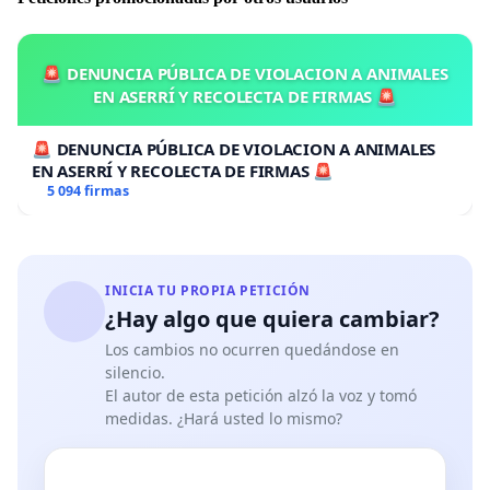
🚨 DENUNCIA PÚBLICA DE VIOLACION A ANIMALES
EN ASERRÍ Y RECOLECTA DE FIRMAS 🚨
🚨 DENUNCIA PÚBLICA DE VIOLACION A ANIMALES
EN ASERRÍ Y RECOLECTA DE FIRMAS 🚨
5 094 firmas
INICIA TU PROPIA PETICIÓN
¿Hay algo que quiera cambiar?
Los cambios no ocurren quedándose en
silencio.
El autor de esta petición alzó la voz y tomó
medidas. ¿Hará usted lo mismo?