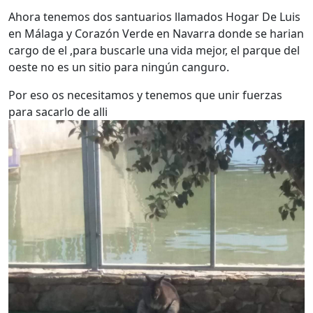
Ahora tenemos dos santuarios llamados Hogar De Luis
en Málaga y Corazón Verde en Navarra donde se harian
cargo de el ,para buscarle una vida mejor, el parque del
oeste no es un sitio para ningún canguro.
Por eso os necesitamos y tenemos que unir fuerzas
para sacarlo de alli