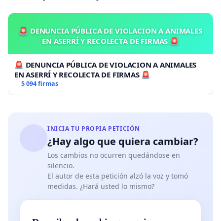
🚨 DENUNCIA PÚBLICA DE VIOLACION A ANIMALES
EN ASERRÍ Y RECOLECTA DE FIRMAS 🚨
🚨 DENUNCIA PÚBLICA DE VIOLACION A ANIMALES
EN ASERRÍ Y RECOLECTA DE FIRMAS 🚨
5 094 firmas
INICIA TU PROPIA PETICIÓN
¿Hay algo que quiera cambiar?
Los cambios no ocurren quedándose en
silencio.
El autor de esta petición alzó la voz y tomó
medidas. ¿Hará usted lo mismo?