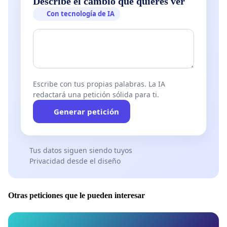
Describe el cambio que quieres ver
Con tecnología de IA
Escribe con tus propias palabras. La IA
redactará una petición sólida para ti.
Generar petición
Tus datos siguen siendo tuyos
Privacidad desde el diseño
Otras peticiones que le pueden interesar