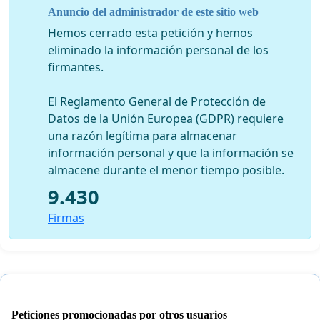
Anuncio del administrador de este sitio web
Hemos cerrado esta petición y hemos
eliminado la información personal de los
firmantes.
El Reglamento General de Protección de
Datos de la Unión Europea (GDPR) requiere
una razón legítima para almacenar
información personal y que la información se
almacene durante el menor tiempo posible.
9.430
Firmas
Peticiones promocionadas por otros usuarios