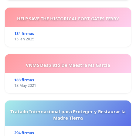
HELP SAVE THE HISTORICAL FORT GATES FERRY
184 firmas
15 Jan 2025
VNMS Desplazó De Maestra Ms García
183 firmas
18 May 2021
Tratado Internacional para Proteger y Restaurar la
Madre Tierra
294 firmas