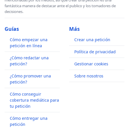
fantástica manera de destacar ante el publico y los tomadores de
decisiones.
Guías
Más
Cómo empezar una
Crear una petición
petición en línea
Política de privacidad
¿Cómo redactar una
petición?
Gestionar cookies
¿Cómo promover una
Sobre nosotros
petición?
Cómo conseguir
cobertura mediática para
tu petición
Cómo entregar una
petición