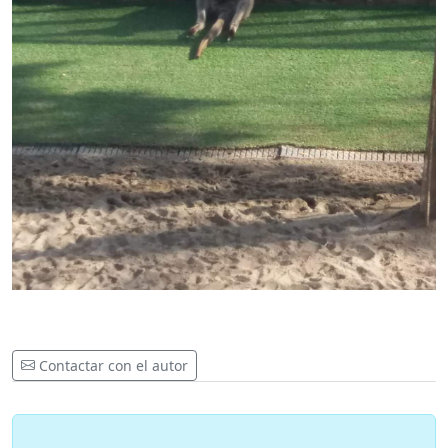
Contactar con el autor