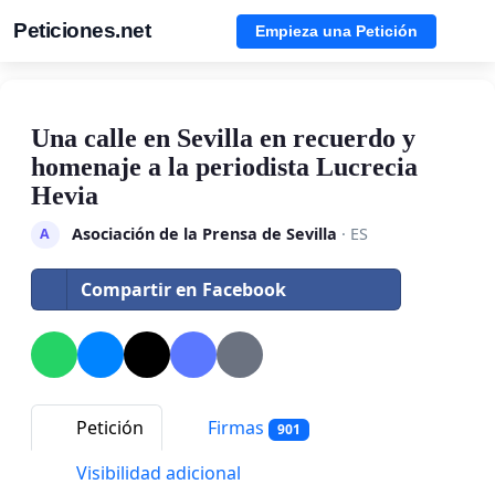
Peticiones.net
Empieza una Petición
Una calle en Sevilla en recuerdo y
homenaje a la periodista Lucrecia
Hevia
Asociación de la Prensa de Sevilla
· ES
A
Compartir en Facebook
Petición
Firmas
901
Visibilidad adicional