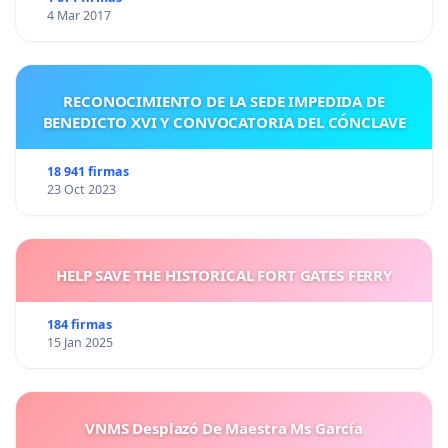
4 Mar 2017
RECONOCIMIENTO DE LA SEDE IMPEDIDA DE
BENEDICTO XVI Y CONVOCATORIA DEL CÓNCLAVE
18 941 firmas
23 Oct 2023
HELP SAVE THE HISTORICAL FORT GATES FERRY
184 firmas
15 Jan 2025
VNMS Desplazó De Maestra Ms García