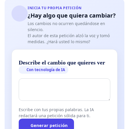
INICIA TU PROPIA PETICIÓN
¿Hay algo que quiera cambiar?
Los cambios no ocurren quedándose en
silencio.
El autor de esta petición alzó la voz y tomó
medidas. ¿Hará usted lo mismo?
Describe el cambio que quieres ver
Con tecnología de IA
Escribe con tus propias palabras. La IA
redactará una petición sólida para ti.
Generar petición