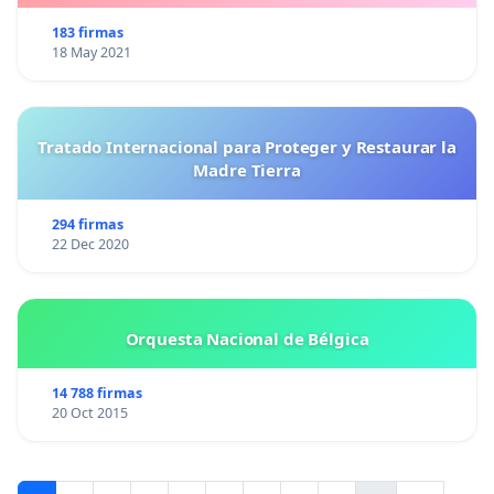
183 firmas
18 May 2021
Tratado Internacional para Proteger y Restaurar la
Madre Tierra
294 firmas
22 Dec 2020
Orquesta Nacional de Bélgica
14 788 firmas
20 Oct 2015