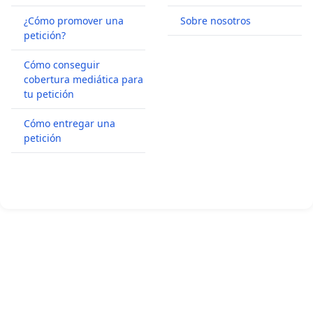
¿Cómo promover una
Sobre nosotros
petición?
Cómo conseguir
cobertura mediática para
tu petición
Cómo entregar una
petición