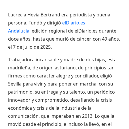
Lucrecia Hevia Bertrand era periodista y buena
persona. Fundó y dirigió
elDiario.es
Andalucía
, edición regional de elDiario.es durante
doce años, hasta que murió de cáncer, con 49 años,
el 7 de julio de 2025.
Trabajadora incansable y madre de dos hijas, esta
madrileña, de origen asturiano, de principios tan
firmes como carácter alegre y conciliador, eligió
Sevilla para vivir y para poner en marcha, con su
patrimonio, su entrega y su talento, un periódico
innovador y comprometido, desafiando la crisis
económica y crisis de la industria de la
comunicación, que imperaban en 2013. Lo que la
movió desde el principio, e incluso la llevó, en el