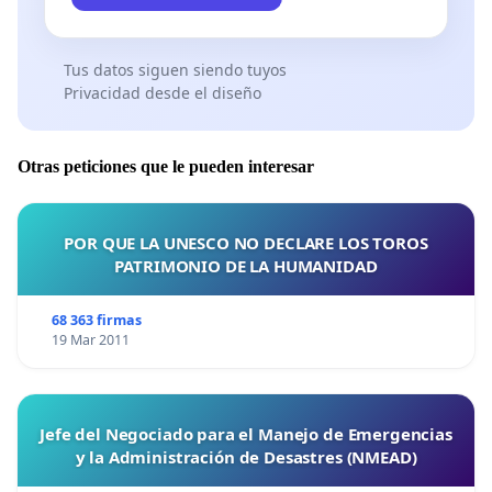
Tus datos siguen siendo tuyos
Privacidad desde el diseño
Otras peticiones que le pueden interesar
POR QUE LA UNESCO NO DECLARE LOS TOROS
PATRIMONIO DE LA HUMANIDAD
68 363 firmas
19 Mar 2011
Jefe del Negociado para el Manejo de Emergencias
y la Administración de Desastres (NMEAD)