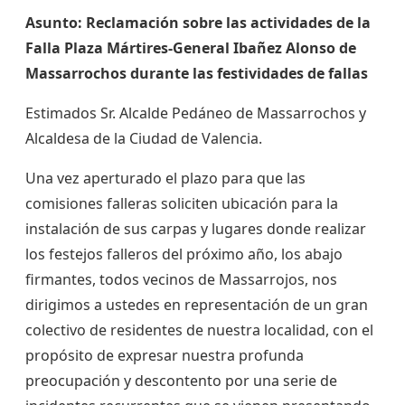
Asunto: Reclamación sobre las actividades de la
Falla Plaza Mártires-General Ibañez Alonso de
Massarrochos durante las festividades de fallas
Estimados Sr. Alcalde Pedáneo de Massarrochos y
Alcaldesa de la Ciudad de Valencia.
Una vez aperturado el plazo para que las
comisiones falleras soliciten ubicación para la
instalación de sus carpas y lugares donde realizar
los festejos falleros del próximo año, los abajo
firmantes, todos vecinos de Massarrojos, nos
dirigimos a ustedes en representación de un gran
colectivo de residentes de nuestra localidad, con el
propósito de expresar nuestra profunda
preocupación y descontento por una serie de