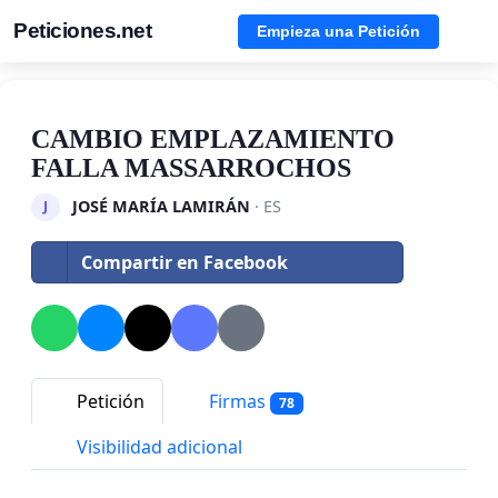
Peticiones.net
Empieza una Petición
CAMBIO EMPLAZAMIENTO
FALLA MASSARROCHOS
JOSÉ MARÍA LAMIRÁN
· ES
J
Compartir en Facebook
Petición
Firmas
78
Visibilidad adicional