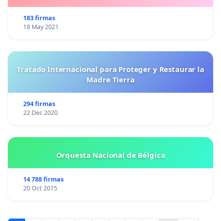
183 firmas
18 May 2021
Tratado Internacional para Proteger y Restaurar la
Madre Tierra
294 firmas
22 Dec 2020
Orquesta Nacional de Bélgica
14 788 firmas
20 Oct 2015