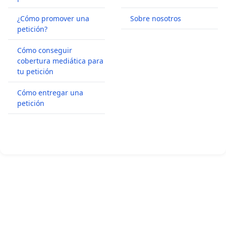
¿Cómo promover una
Sobre nosotros
petición?
Cómo conseguir
cobertura mediática para
tu petición
Cómo entregar una
petición