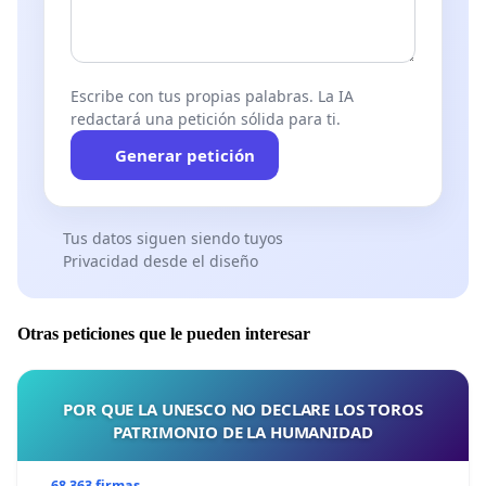
Escribe con tus propias palabras. La IA
redactará una petición sólida para ti.
Generar petición
Tus datos siguen siendo tuyos
Privacidad desde el diseño
Otras peticiones que le pueden interesar
POR QUE LA UNESCO NO DECLARE LOS TOROS
PATRIMONIO DE LA HUMANIDAD
68 363 firmas