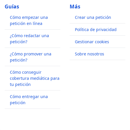
Guías
Más
Cómo empezar una
Crear una petición
petición en línea
Política de privacidad
¿Cómo redactar una
petición?
Gestionar cookies
¿Cómo promover una
Sobre nosotros
petición?
Cómo conseguir
cobertura mediática para
tu petición
Cómo entregar una
petición