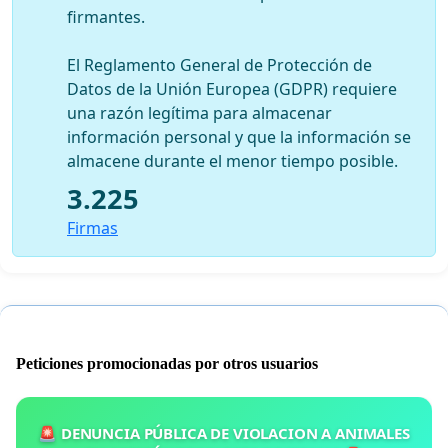
firmantes.
El Reglamento General de Protección de
Datos de la Unión Europea (GDPR) requiere
una razón legítima para almacenar
información personal y que la información se
almacene durante el menor tiempo posible.
3.225
Firmas
Peticiones promocionadas por otros usuarios
🚨 DENUNCIA PÚBLICA DE VIOLACION A ANIMALES