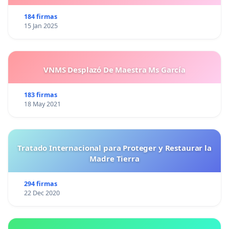
184 firmas
15 Jan 2025
VNMS Desplazó De Maestra Ms García
183 firmas
18 May 2021
Tratado Internacional para Proteger y Restaurar la
Madre Tierra
294 firmas
22 Dec 2020