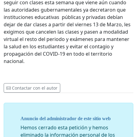
seguir con clases esta semana que viene aún cuando
las autoridades gubernamentales ya decretaron que
instituciones educativas públicas y privadas debían
dejar de dar clases a partir del viernes 13 de Marzo, les
exigimos que cancelen las clases y pasen a modalidad
virtual el resto del periodo y exámenes para mantener
la salud en los estudiantes y evitar el contagio y
propagación del COVID-19 en todo el territorio
nacional.
Contactar con el autor
Anuncio del administrador de este sitio web
Hemos cerrado esta petición y hemos
eliminado la información personal de los