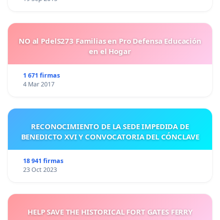
NO al PdelS273 Familias en Pro Defensa Educación
en el Hogar
1 671 firmas
4 Mar 2017
RECONOCIMIENTO DE LA SEDE IMPEDIDA DE
BENEDICTO XVI Y CONVOCATORIA DEL CÓNCLAVE
18 941 firmas
23 Oct 2023
HELP SAVE THE HISTORICAL FORT GATES FERRY