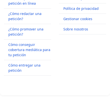
petición en línea
Política de privacidad
¿Cómo redactar una
petición?
Gestionar cookies
¿Cómo promover una
Sobre nosotros
petición?
Cómo conseguir
cobertura mediática para
tu petición
Cómo entregar una
petición