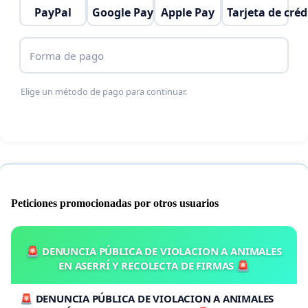
PayPal
Google Pay
Apple Pay
Tarjeta de créd
Forma de pago
Elige un método de pago para continuar.
Peticiones promocionadas por otros usuarios
🚨 DENUNCIA PÚBLICA DE VIOLACION A ANIMALES
EN ASERRÍ Y RECOLECTA DE FIRMAS 🚨
🚨 DENUNCIA PÚBLICA DE VIOLACION A ANIMALES