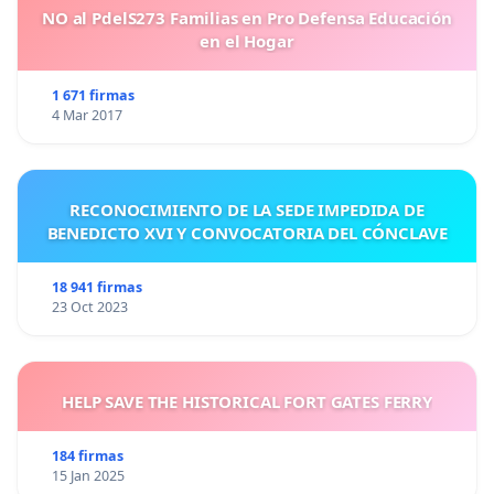
NO al PdelS273 Familias en Pro Defensa Educación
en el Hogar
1 671 firmas
4 Mar 2017
RECONOCIMIENTO DE LA SEDE IMPEDIDA DE
BENEDICTO XVI Y CONVOCATORIA DEL CÓNCLAVE
18 941 firmas
23 Oct 2023
HELP SAVE THE HISTORICAL FORT GATES FERRY
184 firmas
15 Jan 2025