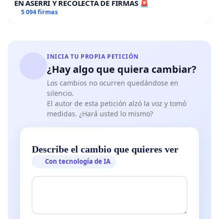
EN ASERRÍ Y RECOLECTA DE FIRMAS 🚨
5 094 firmas
INICIA TU PROPIA PETICIÓN
¿Hay algo que quiera cambiar?
Los cambios no ocurren quedándose en
silencio.
El autor de esta petición alzó la voz y tomó
medidas. ¿Hará usted lo mismo?
Describe el cambio que quieres ver
Con tecnología de IA