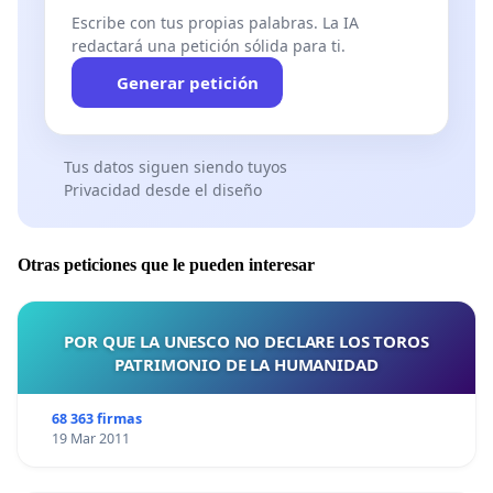
Escribe con tus propias palabras. La IA
redactará una petición sólida para ti.
Generar petición
Tus datos siguen siendo tuyos
Privacidad desde el diseño
Otras peticiones que le pueden interesar
POR QUE LA UNESCO NO DECLARE LOS TOROS
PATRIMONIO DE LA HUMANIDAD
68 363 firmas
19 Mar 2011