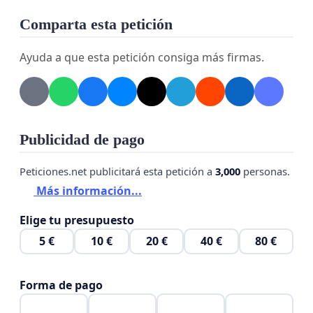
Comparta esta petición
Ayuda a que esta petición consiga más firmas.
Publicidad de pago
Peticiones.net publicitará esta petición a
3,000
personas.
Más información...
Elige tu presupuesto
5 €
10 €
20 €
40 €
80 €
Forma de pago