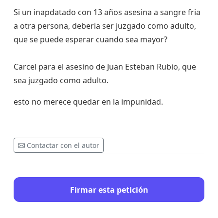
Si un inapdatado con 13 años asesina a sangre fria
a otra persona, deberia ser juzgado como adulto,
que se puede esperar cuando sea mayor?
Carcel para el asesino de Juan Esteban Rubio, que
sea juzgado como adulto.
esto no merece quedar en la impunidad.
Contactar con el autor
Firmar esta petición