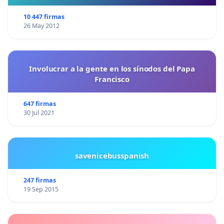
10 447 firmas
26 May 2012
Involucrar a la gente en los sínodos del Papa
Francisco
647 firmas
30 Jul 2021
savenicebusspanish
247 firmas
19 Sep 2015