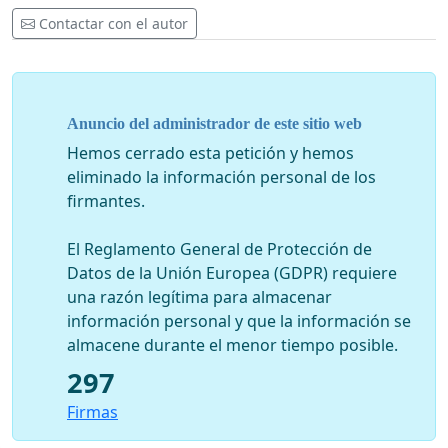
Contactar con el autor
Anuncio del administrador de este sitio web
Hemos cerrado esta petición y hemos
eliminado la información personal de los
firmantes.
El Reglamento General de Protección de
Datos de la Unión Europea (GDPR) requiere
una razón legítima para almacenar
información personal y que la información se
almacene durante el menor tiempo posible.
297
Firmas