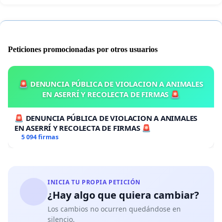
Peticiones promocionadas por otros usuarios
🚨 DENUNCIA PÚBLICA DE VIOLACION A ANIMALES
EN ASERRÍ Y RECOLECTA DE FIRMAS 🚨
🚨 DENUNCIA PÚBLICA DE VIOLACION A ANIMALES
EN ASERRÍ Y RECOLECTA DE FIRMAS 🚨
5 094 firmas
INICIA TU PROPIA PETICIÓN
¿Hay algo que quiera cambiar?
Los cambios no ocurren quedándose en
silencio.