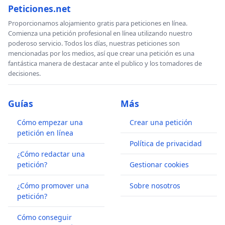
Peticiones.net
Proporcionamos alojamiento gratis para peticiones en línea.
Comienza una petición profesional en línea utilizando nuestro
poderoso servicio. Todos los días, nuestras peticiones son
mencionadas por los medios, así que crear una petición es una
fantástica manera de destacar ante el publico y los tomadores de
decisiones.
Guías
Más
Cómo empezar una
Crear una petición
petición en línea
Política de privacidad
¿Cómo redactar una
petición?
Gestionar cookies
¿Cómo promover una
Sobre nosotros
petición?
Cómo conseguir