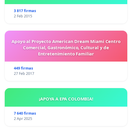
3 817 firmas
2 Feb 2015
Apoyo al Proyecto American Dream Miami Centro
Comercial, Gastronómico, Cultural y de
Entretenimiento Familiar
449 firmas
27 Feb 2017
¡APOYA A EPA COLOMBIA!
7 640 firmas
2 Apr 2025