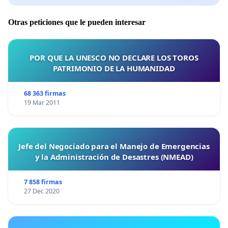
Otras peticiones que le pueden interesar
POR QUE LA UNESCO NO DECLARE LOS TOROS
PATRIMONIO DE LA HUMANIDAD
68 363 firmas
19 Mar 2011
Jefe del Negociado para el Manejo de Emergencias
y la Administración de Desastres (NMEAD)
7 858 firmas
27 Dec 2020