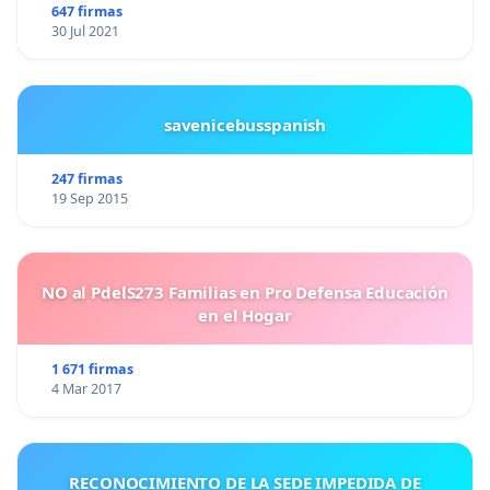
647 firmas
30 Jul 2021
savenicebusspanish
247 firmas
19 Sep 2015
NO al PdelS273 Familias en Pro Defensa Educación
en el Hogar
1 671 firmas
4 Mar 2017
RECONOCIMIENTO DE LA SEDE IMPEDIDA DE