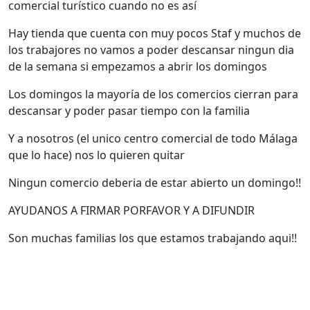
comercial turístico cuando no es así
Hay tienda que cuenta con muy pocos Staf y muchos de
los trabajores no vamos a poder descansar ningun dia
de la semana si empezamos a abrir los domingos
Los domingos la mayoría de los comercios cierran para
descansar y poder pasar tiempo con la familia
Y a nosotros (el unico centro comercial de todo Málaga
que lo hace) nos lo quieren quitar
Ningun comercio deberia de estar abierto un domingo!!
AYUDANOS A FIRMAR PORFAVOR Y A DIFUNDIR
Son muchas familias los que estamos trabajando aqui!!