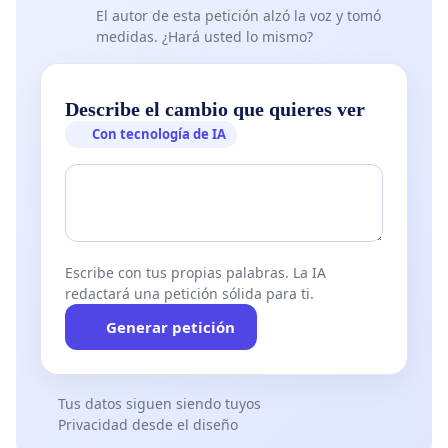
El autor de esta petición alzó la voz y tomó
medidas. ¿Hará usted lo mismo?
Describe el cambio que quieres ver
Con tecnología de IA
Escribe con tus propias palabras. La IA
redactará una petición sólida para ti.
Generar petición
Tus datos siguen siendo tuyos
Privacidad desde el diseño