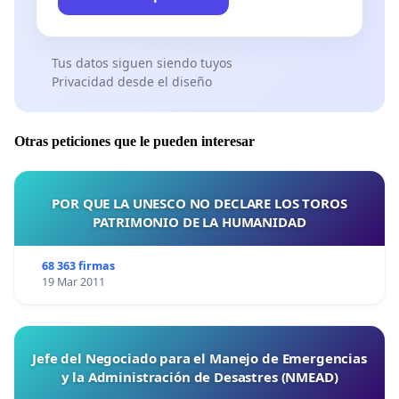
Tus datos siguen siendo tuyos
Privacidad desde el diseño
Otras peticiones que le pueden interesar
POR QUE LA UNESCO NO DECLARE LOS TOROS
PATRIMONIO DE LA HUMANIDAD
68 363 firmas
19 Mar 2011
Jefe del Negociado para el Manejo de Emergencias
y la Administración de Desastres (NMEAD)