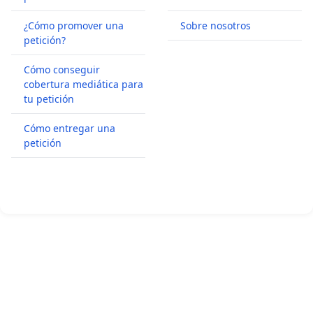
¿Cómo promover una
Sobre nosotros
petición?
Cómo conseguir
cobertura mediática para
tu petición
Cómo entregar una
petición