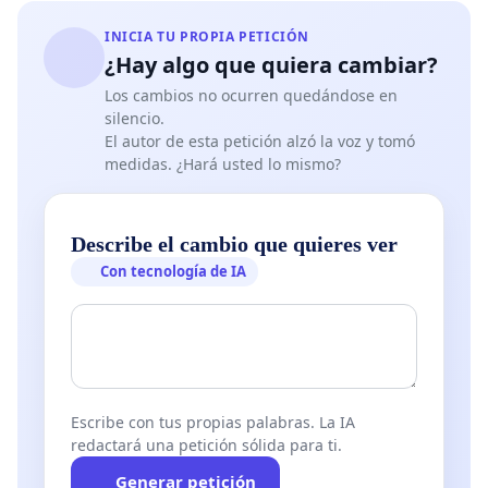
INICIA TU PROPIA PETICIÓN
¿Hay algo que quiera cambiar?
Los cambios no ocurren quedándose en
silencio.
El autor de esta petición alzó la voz y tomó
medidas. ¿Hará usted lo mismo?
Describe el cambio que quieres ver
Con tecnología de IA
Escribe con tus propias palabras. La IA
redactará una petición sólida para ti.
Generar petición