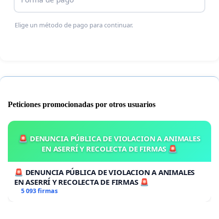
Elige un método de pago para continuar.
Peticiones promocionadas por otros usuarios
🚨 DENUNCIA PÚBLICA DE VIOLACION A ANIMALES
EN ASERRÍ Y RECOLECTA DE FIRMAS 🚨
🚨 DENUNCIA PÚBLICA DE VIOLACION A ANIMALES
EN ASERRÍ Y RECOLECTA DE FIRMAS 🚨
5 093 firmas