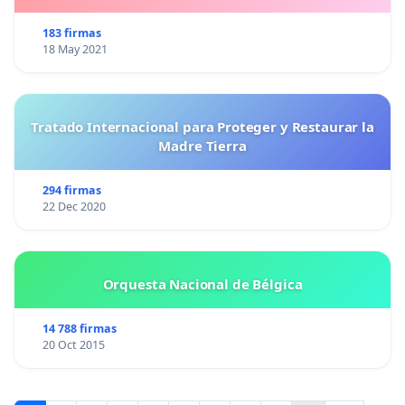
183 firmas
18 May 2021
Tratado Internacional para Proteger y Restaurar la
Madre Tierra
294 firmas
22 Dec 2020
Orquesta Nacional de Bélgica
14 788 firmas
20 Oct 2015