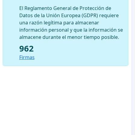
El Reglamento General de Protección de
Datos de la Unión Europea (GDPR) requiere
una razón legítima para almacenar
información personal y que la información se
almacene durante el menor tiempo posible.
962
Firmas