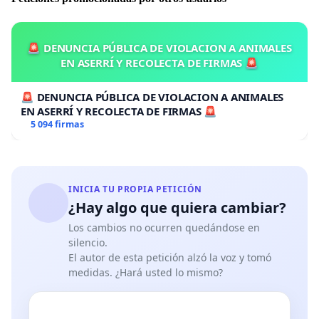
🚨 DENUNCIA PÚBLICA DE VIOLACION A ANIMALES
EN ASERRÍ Y RECOLECTA DE FIRMAS 🚨
🚨 DENUNCIA PÚBLICA DE VIOLACION A ANIMALES
EN ASERRÍ Y RECOLECTA DE FIRMAS 🚨
5 094 firmas
INICIA TU PROPIA PETICIÓN
¿Hay algo que quiera cambiar?
Los cambios no ocurren quedándose en
silencio.
El autor de esta petición alzó la voz y tomó
medidas. ¿Hará usted lo mismo?