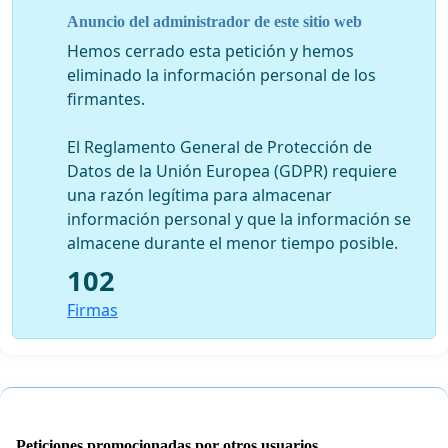
Anuncio del administrador de este sitio web
Hemos cerrado esta petición y hemos
eliminado la información personal de los
firmantes.
El Reglamento General de Protección de
Datos de la Unión Europea (GDPR) requiere
una razón legítima para almacenar
información personal y que la información se
almacene durante el menor tiempo posible.
102
Firmas
Peticiones promocionadas por otros usuarios