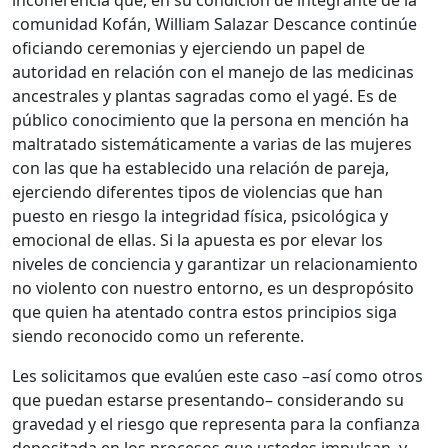
incoherencia que, en su condición de integrante de la
comunidad Kofán, William Salazar Descance continúe
oficiando ceremonias y ejerciendo un papel de
autoridad en relación con el manejo de las medicinas
ancestrales y plantas sagradas como el yagé. Es de
público conocimiento que la persona en mención ha
maltratado sistemáticamente a varias de las mujeres
con las que ha establecido una relación de pareja,
ejerciendo diferentes tipos de violencias que han
puesto en riesgo la integridad física, psicológica y
emocional de ellas. Si la apuesta es por elevar los
niveles de conciencia y garantizar un relacionamiento
no violento con nuestro entorno, es un despropósito
que quien ha atentado contra estos principios siga
siendo reconocido como un referente.
Les solicitamos que evalúen este caso –así como otros
que puedan estarse presentando– considerando su
gravedad y el riesgo que representa para la confianza