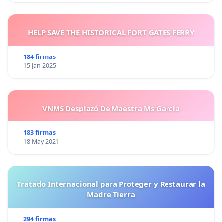
HELP SAVE THE HISTORICAL FORT GATES FERRY
184 firmas
15 Jan 2025
VNMS Desplazó De Maestra Ms García
183 firmas
18 May 2021
Tratado Internacional para Proteger y Restaurar la
Madre Tierra
294 firmas