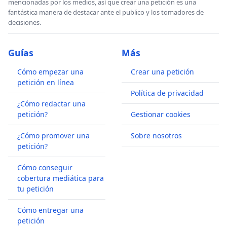
mencionadas por los medios, así que crear una petición es una
fantástica manera de destacar ante el publico y los tomadores de
decisiones.
Guías
Más
Cómo empezar una
Crear una petición
petición en línea
Política de privacidad
¿Cómo redactar una
petición?
Gestionar cookies
¿Cómo promover una
Sobre nosotros
petición?
Cómo conseguir
cobertura mediática para
tu petición
Cómo entregar una
petición