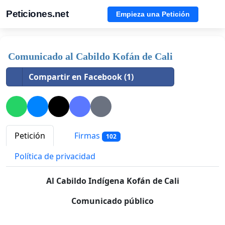
Peticiones.net
Empieza una Petición
Comunicado al Cabildo Kofán de Cali
Compartir en Facebook (1)
Petición
Firmas
102
Política de privacidad
Al Cabildo Indígena Kofán de Cali
Comunicado público