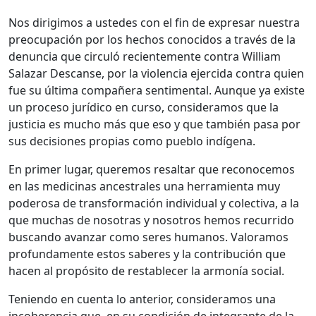
Nos dirigimos a ustedes con el fin de expresar nuestra
preocupación por los hechos conocidos a través de la
denuncia que circuló recientemente contra William
Salazar Descanse, por la violencia ejercida contra quien
fue su última compañera sentimental. Aunque ya existe
un proceso jurídico en curso, consideramos que la
justicia es mucho más que eso y que también pasa por
sus decisiones propias como pueblo indígena.
En primer lugar, queremos resaltar que reconocemos
en las medicinas ancestrales una herramienta muy
poderosa de transformación individual y colectiva, a la
que muchas de nosotras y nosotros hemos recurrido
buscando avanzar como seres humanos. Valoramos
profundamente estos saberes y la contribución que
hacen al propósito de restablecer la armonía social.
Teniendo en cuenta lo anterior, consideramos una