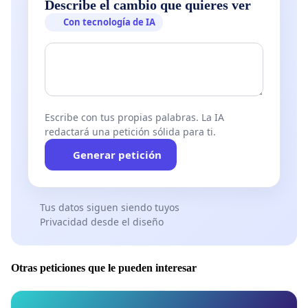
Describe el cambio que quieres ver
Con tecnología de IA
Escribe con tus propias palabras. La IA
redactará una petición sólida para ti.
Generar petición
Tus datos siguen siendo tuyos
Privacidad desde el diseño
Otras peticiones que le pueden interesar