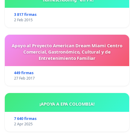
3 817 firmas
2 Feb 2015
Apoyo al Proyecto American Dream Miami Centro
Comercial, Gastronómico, Cultural y de
Entretenimiento Familiar
449 firmas
27 Feb 2017
¡APOYA A EPA COLOMBIA!
7 640 firmas
2 Apr 2025