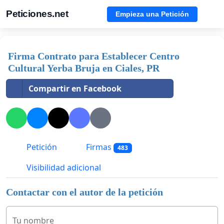
Peticiones.net
Empieza una Petición
Firma Contrato para Establecer Centro
Cultural Yerba Bruja en Ciales, PR
Compartir en Facebook
Petición
Firmas
483
Visibilidad adicional
Contactar con el autor de la petición
Tu nombre