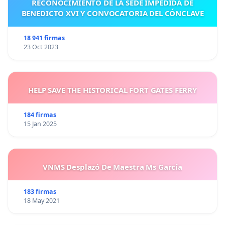
RECONOCIMIENTO DE LA SEDE IMPEDIDA DE
BENEDICTO XVI Y CONVOCATORIA DEL CÓNCLAVE
18 941 firmas
23 Oct 2023
HELP SAVE THE HISTORICAL FORT GATES FERRY
184 firmas
15 Jan 2025
VNMS Desplazó De Maestra Ms García
183 firmas
18 May 2021