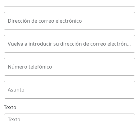
Dirección de correo electrónico
Vuelva a introducir su dirección de correo electrónico
Número telefónico
Asunto
Texto