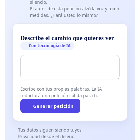
silencio.
El autor de esta petición alzó la voz y tomó
medidas. ¿Hará usted lo mismo?
Describe el cambio que quieres ver
Con tecnología de IA
Escribe con tus propias palabras. La IA
redactará una petición sólida para ti.
Generar petición
Tus datos siguen siendo tuyos
Privacidad desde el diseño