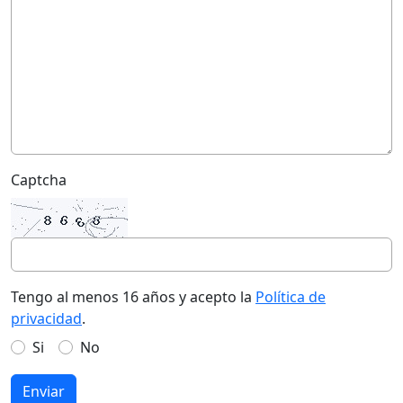
Captcha
Tengo al menos 16 años y acepto la
Política de
privacidad
.
Si
No
Enviar