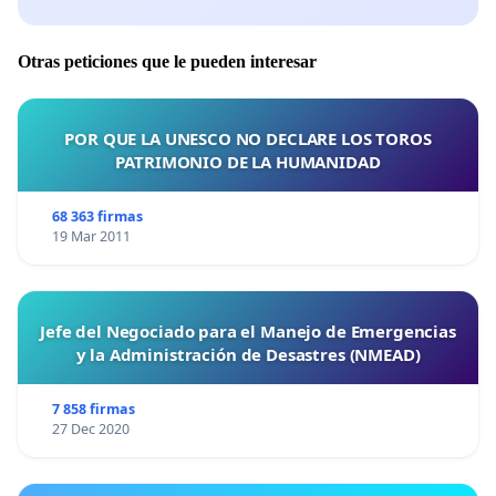
Otras peticiones que le pueden interesar
POR QUE LA UNESCO NO DECLARE LOS TOROS
PATRIMONIO DE LA HUMANIDAD
68 363 firmas
19 Mar 2011
Jefe del Negociado para el Manejo de Emergencias
y la Administración de Desastres (NMEAD)
7 858 firmas
27 Dec 2020