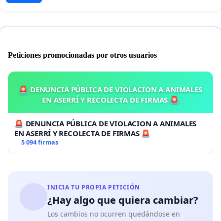
Peticiones promocionadas por otros usuarios
🚨 DENUNCIA PÚBLICA DE VIOLACION A ANIMALES
EN ASERRÍ Y RECOLECTA DE FIRMAS 🚨
🚨 DENUNCIA PÚBLICA DE VIOLACION A ANIMALES
EN ASERRÍ Y RECOLECTA DE FIRMAS 🚨
5 094 firmas
INICIA TU PROPIA PETICIÓN
¿Hay algo que quiera cambiar?
Los cambios no ocurren quedándose en