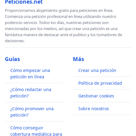
Peticiones.net
Proporcionamos alojamiento gratis para peticiones en línea.
Comienza una petición profesional en línea utilizando nuestro
poderoso servicio. Todos los días, nuestras peticiones son
mencionadas por los medios, así que crear una petición es una
fantástica manera de destacar ante el publico y los tomadores de
decisiones.
Guías
Más
Cómo empezar una
Crear una petición
petición en línea
Política de privacidad
¿Cómo redactar una
petición?
Gestionar cookies
¿Cómo promover una
Sobre nosotros
petición?
Cómo conseguir
cobertura mediática para