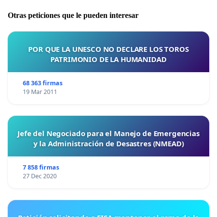
Otras peticiones que le pueden interesar
POR QUE LA UNESCO NO DECLARE LOS TOROS
PATRIMONIO DE LA HUMANIDAD
68 363 firmas
19 Mar 2011
Jefe del Negociado para el Manejo de Emergencias
y la Administración de Desastres (NMEAD)
7 858 firmas
27 Dec 2020