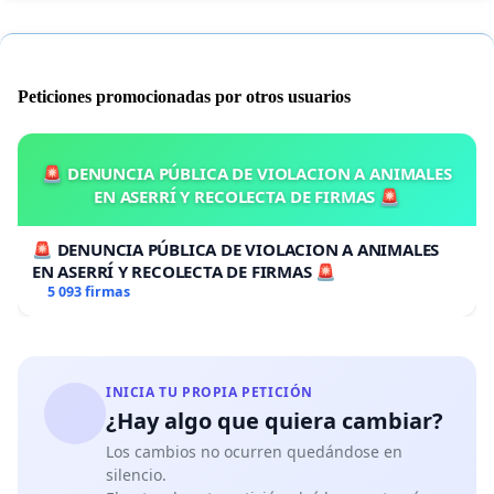
Peticiones promocionadas por otros usuarios
🚨 DENUNCIA PÚBLICA DE VIOLACION A ANIMALES
EN ASERRÍ Y RECOLECTA DE FIRMAS 🚨
🚨 DENUNCIA PÚBLICA DE VIOLACION A ANIMALES
EN ASERRÍ Y RECOLECTA DE FIRMAS 🚨
5 093 firmas
INICIA TU PROPIA PETICIÓN
¿Hay algo que quiera cambiar?
Los cambios no ocurren quedándose en
silencio.