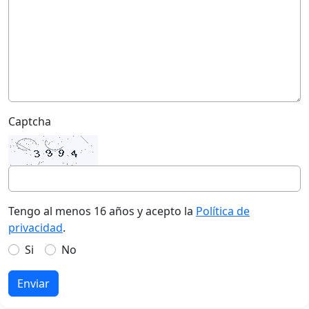
Captcha
Tengo al menos 16 años y acepto la
Política de
privacidad
.
Si
No
Enviar