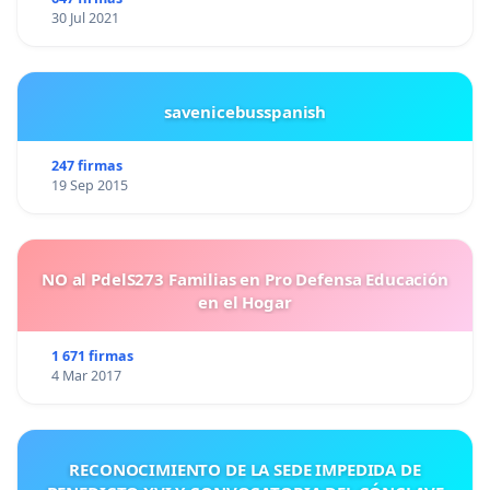
30 Jul 2021
savenicebusspanish
247 firmas
19 Sep 2015
NO al PdelS273 Familias en Pro Defensa Educación
en el Hogar
1 671 firmas
4 Mar 2017
RECONOCIMIENTO DE LA SEDE IMPEDIDA DE