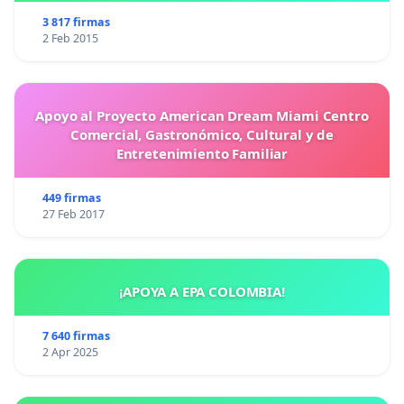
3 817 firmas
2 Feb 2015
Apoyo al Proyecto American Dream Miami Centro
Comercial, Gastronómico, Cultural y de
Entretenimiento Familiar
449 firmas
27 Feb 2017
¡APOYA A EPA COLOMBIA!
7 640 firmas
2 Apr 2025