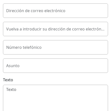
Dirección de correo electrónico
Vuelva a introducir su dirección de correo electrónico
Número telefónico
Asunto
Texto