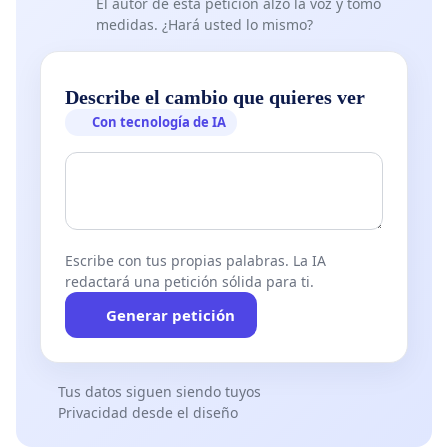
El autor de esta petición alzó la voz y tomó
medidas. ¿Hará usted lo mismo?
Describe el cambio que quieres ver
Con tecnología de IA
Escribe con tus propias palabras. La IA
redactará una petición sólida para ti.
Generar petición
Tus datos siguen siendo tuyos
Privacidad desde el diseño