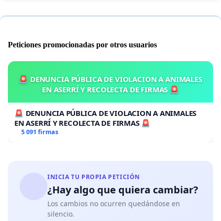
Peticiones promocionadas por otros usuarios
🚨 DENUNCIA PÚBLICA DE VIOLACION A ANIMALES
EN ASERRÍ Y RECOLECTA DE FIRMAS 🚨
🚨 DENUNCIA PÚBLICA DE VIOLACION A ANIMALES
EN ASERRÍ Y RECOLECTA DE FIRMAS 🚨
5 091 firmas
INICIA TU PROPIA PETICIÓN
¿Hay algo que quiera cambiar?
Los cambios no ocurren quedándose en
silencio.