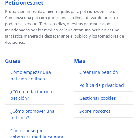
Peticiones.net
Proporcionamos alojamiento gratis para peticiones en línea.
Comienza una petición profesional en línea utilizando nuestro
poderoso servicio. Todos los días, nuestras peticiones son
mencionadas por los medios, así que crear una petición es una
fantástica manera de destacar ante el publico y los tomadores de
decisiones.
Guías
Más
Cómo empezar una
Crear una petición
petición en línea
Política de privacidad
¿Cómo redactar una
petición?
Gestionar cookies
¿Cómo promover una
Sobre nosotros
petición?
Cómo conseguir
cobertura mediática para