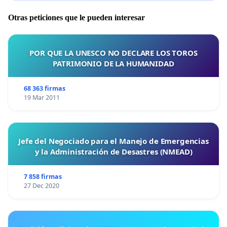
Otras peticiones que le pueden interesar
POR QUE LA UNESCO NO DECLARE LOS TOROS
PATRIMONIO DE LA HUMANIDAD
68 363 firmas
19 Mar 2011
Jefe del Negociado para el Manejo de Emergencias
y la Administración de Desastres (NMEAD)
7 858 firmas
27 Dec 2020