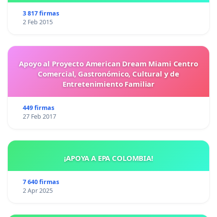
3 817 firmas
2 Feb 2015
Apoyo al Proyecto American Dream Miami Centro
Comercial, Gastronómico, Cultural y de
Entretenimiento Familiar
449 firmas
27 Feb 2017
¡APOYA A EPA COLOMBIA!
7 640 firmas
2 Apr 2025