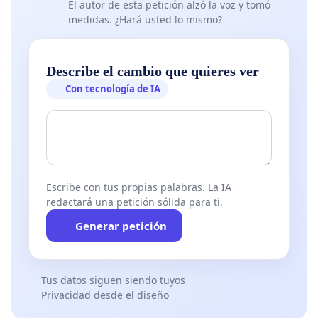
El autor de esta petición alzó la voz y tomó
medidas. ¿Hará usted lo mismo?
Describe el cambio que quieres ver
Con tecnología de IA
Escribe con tus propias palabras. La IA
redactará una petición sólida para ti.
Generar petición
Tus datos siguen siendo tuyos
Privacidad desde el diseño