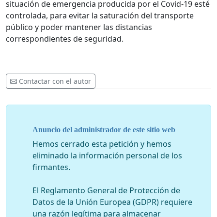
situación de emergencia producida por el Covid-19 esté
controlada, para evitar la saturación del transporte
público y poder mantener las distancias
correspondientes de seguridad.
Contactar con el autor
Anuncio del administrador de este sitio web
Hemos cerrado esta petición y hemos
eliminado la información personal de los
firmantes.
El Reglamento General de Protección de
Datos de la Unión Europea (GDPR) requiere
una razón legítima para almacenar