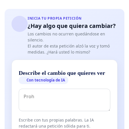
INICIA TU PROPIA PETICIÓN
¿Hay algo que quiera cambiar?
Los cambios no ocurren quedándose en
silencio.
El autor de esta petición alzó la voz y tomó
medidas. ¿Hará usted lo mismo?
Describe el cambio que quieres ver
Con tecnología de IA
Escribe con tus propias palabras. La IA
redactará una petición sólida para ti.