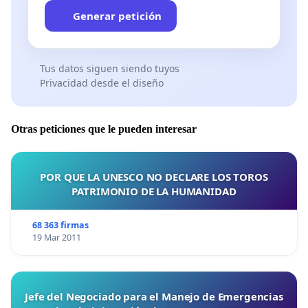
Generar petición
Tus datos siguen siendo tuyos
Privacidad desde el diseño
Otras peticiones que le pueden interesar
POR QUE LA UNESCO NO DECLARE LOS TOROS
PATRIMONIO DE LA HUMANIDAD
68 363 firmas
19 Mar 2011
Jefe del Negociado para el Manejo de Emergencias