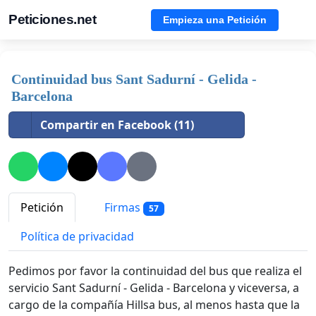
Peticiones.net
Empieza una Petición
Continuidad bus Sant Sadurní - Gelida -
Barcelona
Compartir en Facebook (11)
Petición
Firmas
57
Política de privacidad
Pedimos por favor la continuidad del bus que realiza el
servicio Sant Sadurní - Gelida - Barcelona y viceversa, a
cargo de la compañía Hillsa bus, al menos hasta que la