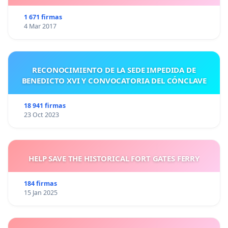
1 671 firmas
4 Mar 2017
RECONOCIMIENTO DE LA SEDE IMPEDIDA DE
BENEDICTO XVI Y CONVOCATORIA DEL CÓNCLAVE
18 941 firmas
23 Oct 2023
HELP SAVE THE HISTORICAL FORT GATES FERRY
184 firmas
15 Jan 2025