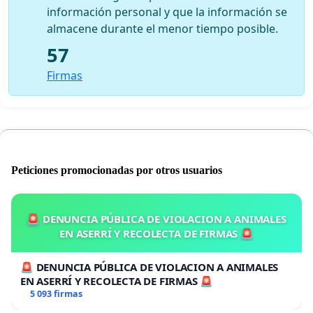
información personal y que la información se
almacene durante el menor tiempo posible.
57
Firmas
Peticiones promocionadas por otros usuarios
🚨 DENUNCIA PÚBLICA DE VIOLACION A ANIMALES
EN ASERRÍ Y RECOLECTA DE FIRMAS 🚨
🚨 DENUNCIA PÚBLICA DE VIOLACION A ANIMALES
EN ASERRÍ Y RECOLECTA DE FIRMAS 🚨
5 093 firmas