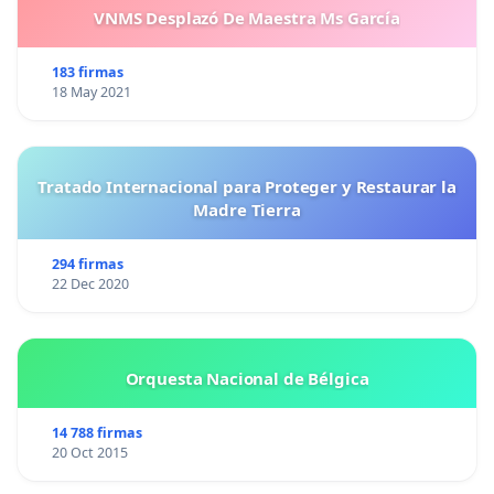
VNMS Desplazó De Maestra Ms García
183 firmas
18 May 2021
Tratado Internacional para Proteger y Restaurar la
Madre Tierra
294 firmas
22 Dec 2020
Orquesta Nacional de Bélgica
14 788 firmas
20 Oct 2015