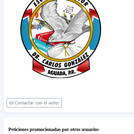
Contactar con el autor
Peticiones promocionadas por otros usuarios