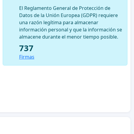
El Reglamento General de Protección de
Datos de la Unión Europea (GDPR) requiere
una razón legítima para almacenar
información personal y que la información se
almacene durante el menor tiempo posible.
737
Firmas