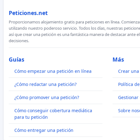
Peticiones.net
Proporcionamos alojamiento gratis para peticiones en línea. Comienza 
utilizando nuestro poderoso servicio. Todos los días, nuestras petici
así que crear una petición es una fantástica manera de destacar ante e
decisiones.
Guías
Más
Cómo empezar una petición en línea
Crear una 
¿Cómo redactar una petición?
Política d
¿Cómo promover una petición?
Gestionar 
Cómo conseguir cobertura mediática
Sobre nos
para tu petición
Cómo entregar una petición