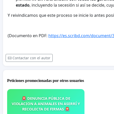
estado
, incluyendo la secesión si así se decide, c
Y reivindicamos que este proceso se inicie lo antes po
(Documento en PDF:
https://es.scribd.com/document/
Contactar con el autor
Peticiones promocionadas por otros usuarios
🚨 DENUNCIA PÚBLICA DE
VIOLACION A ANIMALES EN ASERRÍ Y
RECOLECTA DE FIRMAS 🚨