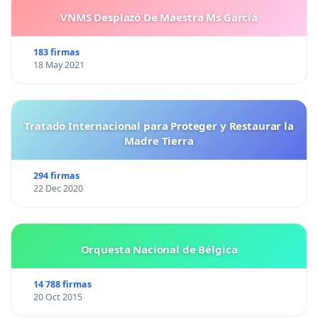
VNMS Desplazó De Maestra Ms García
183 firmas
18 May 2021
Tratado Internacional para Proteger y Restaurar la
Madre Tierra
294 firmas
22 Dec 2020
Orquesta Nacional de Bélgica
14 788 firmas
20 Oct 2015