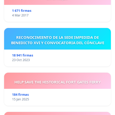
1 671 firmas
4 Mar 2017
RECONOCIMIENTO DE LA SEDE IMPEDIDA DE
BENEDICTO XVI Y CONVOCATORIA DEL CÓNCLAVE
18 941 firmas
23 Oct 2023
HELP SAVE THE HISTORICAL FORT GATES FERRY
184 firmas
15 Jan 2025