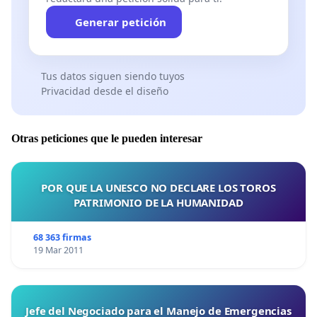
Generar petición
Tus datos siguen siendo tuyos
Privacidad desde el diseño
Otras peticiones que le pueden interesar
POR QUE LA UNESCO NO DECLARE LOS TOROS
PATRIMONIO DE LA HUMANIDAD
68 363 firmas
19 Mar 2011
Jefe del Negociado para el Manejo de Emergencias