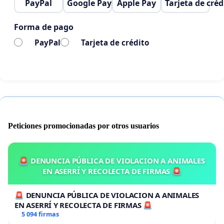
PayPal
Google Pay
Apple Pay
Tarjeta de créd
Forma de pago
PayPal
Tarjeta de crédito
Peticiones promocionadas por otros usuarios
🚨 DENUNCIA PÚBLICA DE VIOLACION A ANIMALES
EN ASERRÍ Y RECOLECTA DE FIRMAS 🚨
🚨 DENUNCIA PÚBLICA DE VIOLACION A ANIMALES
EN ASERRÍ Y RECOLECTA DE FIRMAS 🚨
5 094 firmas