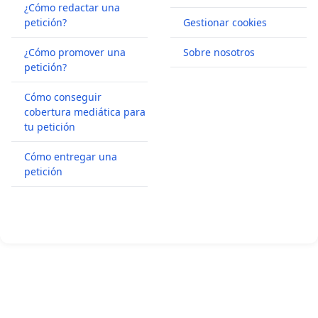
¿Cómo redactar una
petición?
Gestionar cookies
¿Cómo promover una
Sobre nosotros
petición?
Cómo conseguir
cobertura mediática para
tu petición
Cómo entregar una
petición