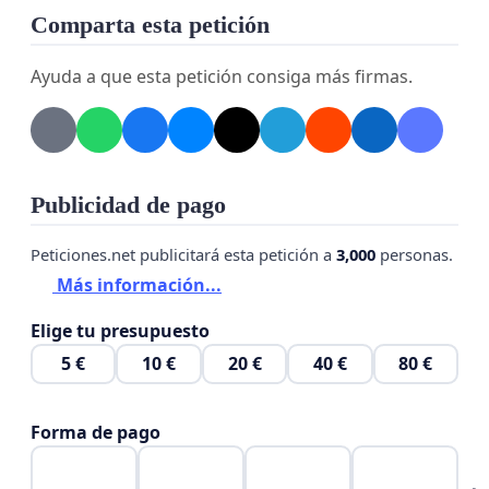
Comparta esta petición
Ayuda a que esta petición consiga más firmas.
Publicidad de pago
Peticiones.net publicitará esta petición a
3,000
personas.
Más información...
Elige tu presupuesto
5 €
10 €
20 €
40 €
80 €
Forma de pago