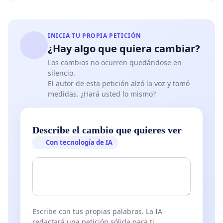
INICIA TU PROPIA PETICIÓN
¿Hay algo que quiera cambiar?
Los cambios no ocurren quedándose en
silencio.
El autor de esta petición alzó la voz y tomó
medidas. ¿Hará usted lo mismo?
Describe el cambio que quieres ver
Con tecnología de IA
Escribe con tus propias palabras. La IA
redactará una petición sólida para ti.