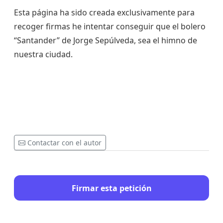
Esta página ha sido creada exclusivamente para
recoger firmas he intentar conseguir que el bolero
“Santander” de Jorge Sepúlveda, sea el himno de
nuestra ciudad.
Contactar con el autor
Firmar esta petición