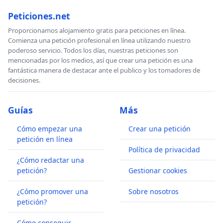
Peticiones.net
Proporcionamos alojamiento gratis para peticiones en línea.
Comienza una petición profesional en línea utilizando nuestro
poderoso servicio. Todos los días, nuestras peticiones son
mencionadas por los medios, así que crear una petición es una
fantástica manera de destacar ante el publico y los tomadores de
decisiones.
Guías
Más
Cómo empezar una
Crear una petición
petición en línea
Política de privacidad
¿Cómo redactar una
petición?
Gestionar cookies
¿Cómo promover una
Sobre nosotros
petición?
Cómo conseguir