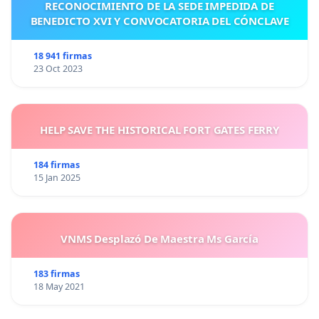
RECONOCIMIENTO DE LA SEDE IMPEDIDA DE
BENEDICTO XVI Y CONVOCATORIA DEL CÓNCLAVE
18 941 firmas
23 Oct 2023
HELP SAVE THE HISTORICAL FORT GATES FERRY
184 firmas
15 Jan 2025
VNMS Desplazó De Maestra Ms García
183 firmas
18 May 2021