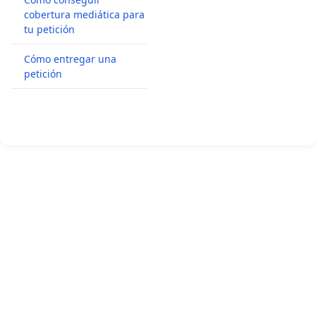
cobertura mediática para
tu petición
Cómo entregar una
petición