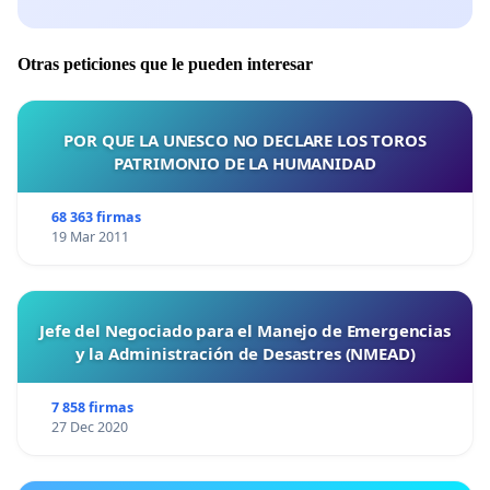
Otras peticiones que le pueden interesar
POR QUE LA UNESCO NO DECLARE LOS TOROS
PATRIMONIO DE LA HUMANIDAD
68 363 firmas
19 Mar 2011
Jefe del Negociado para el Manejo de Emergencias
y la Administración de Desastres (NMEAD)
7 858 firmas
27 Dec 2020