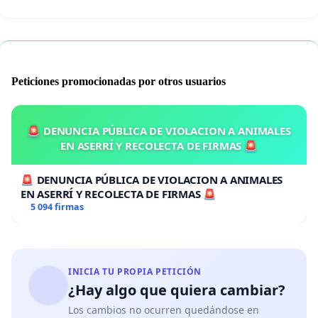
Peticiones promocionadas por otros usuarios
🚨 DENUNCIA PÚBLICA DE VIOLACION A ANIMALES
EN ASERRÍ Y RECOLECTA DE FIRMAS 🚨
🚨 DENUNCIA PÚBLICA DE VIOLACION A ANIMALES
EN ASERRÍ Y RECOLECTA DE FIRMAS 🚨
5 094 firmas
INICIA TU PROPIA PETICIÓN
¿Hay algo que quiera cambiar?
Los cambios no ocurren quedándose en