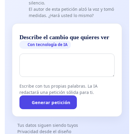
silencio.
El autor de esta petición alzó la voz y tomó
medidas. ¿Hará usted lo mismo?
Describe el cambio que quieres ver
Con tecnología de IA
Escribe con tus propias palabras. La IA
redactará una petición sólida para ti.
Generar petición
Tus datos siguen siendo tuyos
Privacidad desde el diseño