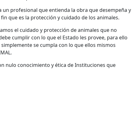
a un profesional que entienda la obra que desempeña y
o fin que es la protección y cuidado de los animales.
amos el cuidado y protección de animales que no
debe cumplir con lo que el Estado les provee, para ello
n simplemente se cumpla con lo que ellos mismos
IMAL.
on nulo conocimiento y ética de Instituciones que