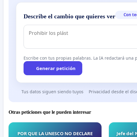
Con te
Describe el cambio que quieres ver
Escribe con tus propias palabras. La IA redactará una pe
Generar petición
Tus datos siguen siendo tuyos
Privacidad desde el di
Otras peticiones que le pueden interesar
POR QUE LA UNESCO NO DECLARE
Jefe del