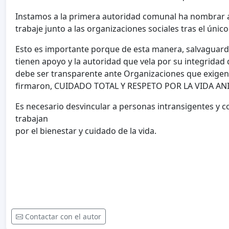
Instamos a la primera autoridad comunal ha nombrar 
trabaje junto a las organizaciones sociales tras el únic
Esto es importante porque de esta manera, salvaguard
tienen apoyo y la autoridad que vela por su integridad 
debe ser transparente ante Organizaciones que exige
firmaron, CUIDADO TOTAL Y RESPETO POR LA VIDA AN
Es necesario desvincular a personas intransigentes y c
trabajan
por el bienestar y cuidado de la vida.
Contactar con el autor