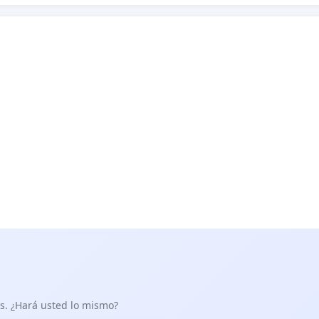
as. ¿Hará usted lo mismo?