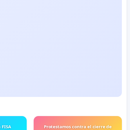
Protestamos contra el cierre de