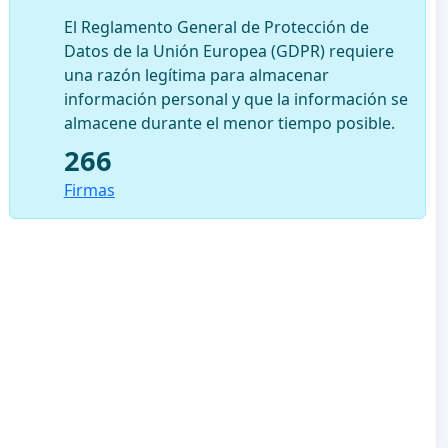
El Reglamento General de Protección de
Datos de la Unión Europea (GDPR) requiere
una razón legítima para almacenar
información personal y que la información se
almacene durante el menor tiempo posible.
266
Firmas