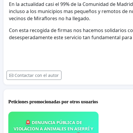
En la actualidad casi el 99% de la Comunidad de Madrid
incluso a los municipios mas pequeños y remotos de n
vecinos de Miraflores no ha llegado.
Con esta recogida de firmas nos hacemos solidarios con
desesperadamente este servicio tan fundamental para
Contactar con el autor
Peticiones promocionadas por otros usuarios
🚨 DENUNCIA PÚBLICA DE
VIOLACION A ANIMALES EN ASERRÍ Y