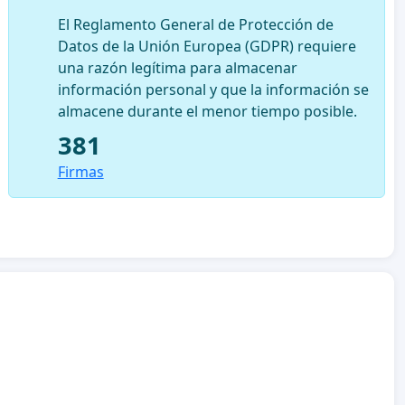
El Reglamento General de Protección de
Datos de la Unión Europea (GDPR) requiere
una razón legítima para almacenar
información personal y que la información se
almacene durante el menor tiempo posible.
381
Firmas