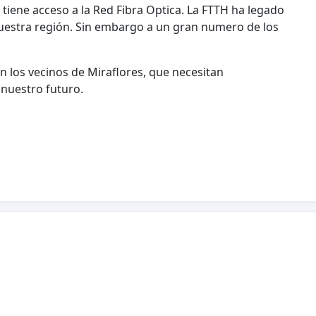
 tiene acceso a la Red Fibra Optica. La FTTH ha legado
uestra región. Sin embargo a un gran numero de los
 los vecinos de Miraflores, que necesitan
 nuestro futuro.