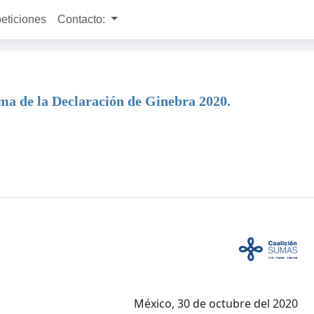
peticiones
Contacto:
ma de la Declaración de Ginebra 2020.
México, 30 de octubre del 2020