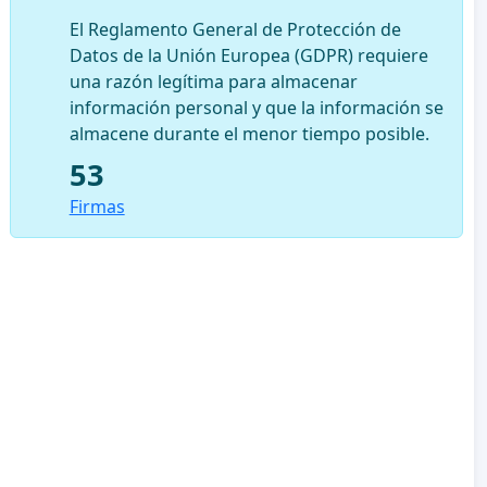
El Reglamento General de Protección de
Datos de la Unión Europea (GDPR) requiere
una razón legítima para almacenar
información personal y que la información se
almacene durante el menor tiempo posible.
53
Firmas