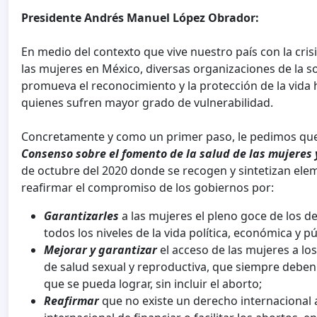
Presidente Andrés Manuel López Obrador:
En medio del contexto que vive nuestro país con la crisi
las mujeres en México, diversas organizaciones de la soc
promueva el reconocimiento y la protección de la vid
quienes sufren mayor grado de vulnerabilidad.
Concretamente y como un primer paso, le pedimos que 
Consenso sobre el fomento de la salud de las mujeres y
de octubre del 2020 donde se recogen y sintetizan ele
reafirmar el compromiso de los gobiernos por:
Garantizarles
a las mujeres el pleno goce de los 
todos los niveles de la vida política, económica y pú
Mejorar y garantizar
el acceso de las mujeres a los
de salud sexual y reproductiva, que siempre debe
que se pueda lograr, sin incluir el aborto;
Reafirmar
que no existe un derecho internacional a