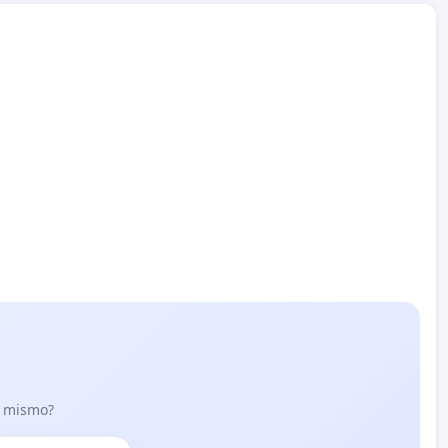
lo mismo?