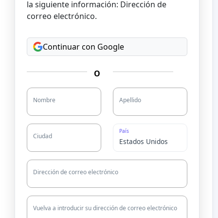
la siguiente información: Dirección de
correo electrónico.
Continuar con Google
O
Nombre
Apellido
País
Ciudad
Dirección de correo electrónico
Vuelva a introducir su dirección de correo electrónico