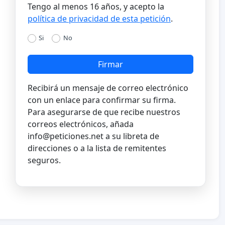
Tengo al menos 16 años, y acepto la
política de privacidad de esta petición
.
Si
No
Firmar
Recibirá un mensaje de correo electrónico
con un enlace para confirmar su firma.
Para asegurarse de que recibe nuestros
correos electrónicos, añada
info@peticiones.net
a su libreta de
direcciones o a la lista de remitentes
seguros.