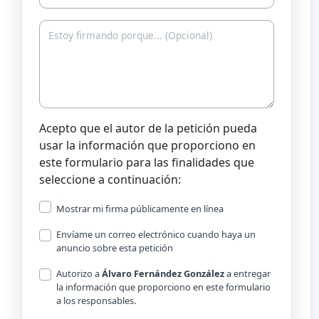
Acepto que el autor de la petición pueda
usar la información que proporciono en
este formulario para las finalidades que
seleccione a continuación:
Mostrar mi firma públicamente en línea
Envíame un correo electrónico cuando haya un
anuncio sobre esta petición
Autorizo a
Álvaro Fernández González
a entregar
la información que proporciono en este formulario
a los responsables.