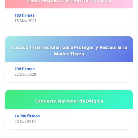
183 firmas
18 May 2021
Tratado Internacional para Proteger y Restaurar la
Madre Tierra
294 firmas
22 Dec 2020
Orquesta Nacional de Bélgica
14 788 firmas
20 Oct 2015