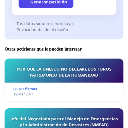
Generar petición
Tus datos siguen siendo tuyos
Privacidad desde el diseño
Otras peticiones que le pueden interesar
POR QUE LA UNESCO NO DECLARE LOS TOROS
PATRIMONIO DE LA HUMANIDAD
68 363 firmas
19 Mar 2011
Jefe del Negociado para el Manejo de Emergencias
y la Administración de Desastres (NMEAD)