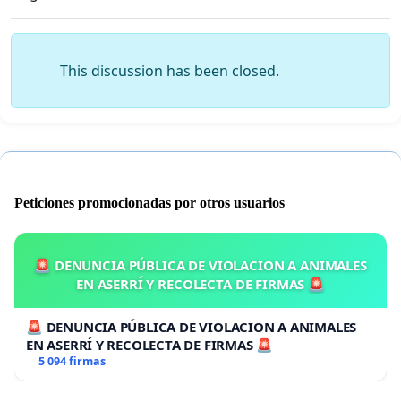
This discussion has been closed.
Peticiones promocionadas por otros usuarios
🚨 DENUNCIA PÚBLICA DE VIOLACION A ANIMALES
EN ASERRÍ Y RECOLECTA DE FIRMAS 🚨
🚨 DENUNCIA PÚBLICA DE VIOLACION A ANIMALES
EN ASERRÍ Y RECOLECTA DE FIRMAS 🚨
5 094 firmas