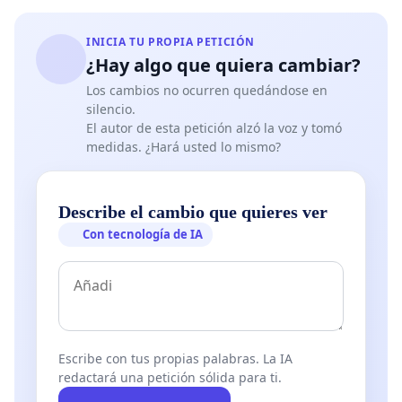
INICIA TU PROPIA PETICIÓN
¿Hay algo que quiera cambiar?
Los cambios no ocurren quedándose en
silencio.
El autor de esta petición alzó la voz y tomó
medidas. ¿Hará usted lo mismo?
Describe el cambio que quieres ver
Con tecnología de IA
Escribe con tus propias palabras. La IA
redactará una petición sólida para ti.