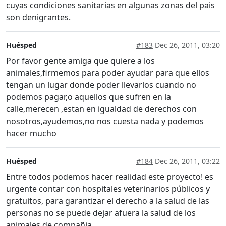
cuyas condiciones sanitarias en algunas zonas del pais
son denigrantes.
Huésped
#183
Dec 26, 2011, 03:20
Por favor gente amiga que quiere a los
animales,firmemos para poder ayudar para que ellos
tengan un lugar donde poder llevarlos cuando no
podemos pagar,o aquellos que sufren en la
calle,merecen ,estan en igualdad de derechos con
nosotros,ayudemos,no nos cuesta nada y podemos
hacer mucho
Huésped
#184
Dec 26, 2011, 03:22
Entre todos podemos hacer realidad este proyecto! es
urgente contar con hospitales veterinarios públicos y
gratuitos, para garantizar el derecho a la salud de las
personas no se puede dejar afuera la salud de los
animales de compañia.