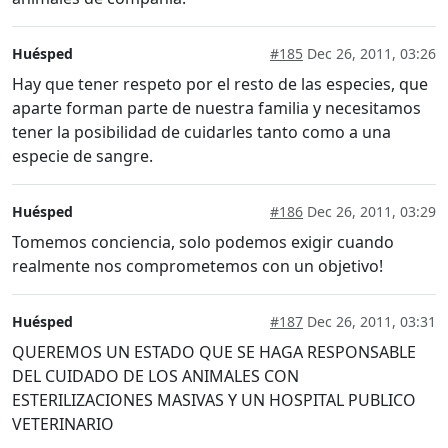
Huésped
#185
Dec 26, 2011, 03:26
Hay que tener respeto por el resto de las especies, que
aparte forman parte de nuestra familia y necesitamos
tener la posibilidad de cuidarles tanto como a una
especie de sangre.
Huésped
#186
Dec 26, 2011, 03:29
Tomemos conciencia, solo podemos exigir cuando
realmente nos comprometemos con un objetivo!
Huésped
#187
Dec 26, 2011, 03:31
QUEREMOS UN ESTADO QUE SE HAGA RESPONSABLE
DEL CUIDADO DE LOS ANIMALES CON
ESTERILIZACIONES MASIVAS Y UN HOSPITAL PUBLICO
VETERINARIO