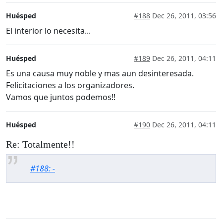
Huésped
#188
Dec 26, 2011, 03:56
El interior lo necesita...
Huésped
#189
Dec 26, 2011, 04:11
Es una causa muy noble y mas aun desinteresada.
Felicitaciones a los organizadores.
Vamos que juntos podemos!!
Huésped
#190
Dec 26, 2011, 04:11
Re: Totalmente!!
#188: -