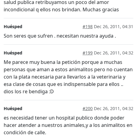
salud publica retribuyamos un poco del amor
incondicional q ellos nos brindan. Muchas gracias
Huésped
#198
Dec 26, 2011, 04:31
Son seres que sufren . necesitan nuestra ayuda .
Huésped
#199
Dec 26, 2011, 04:32
Me parece muy buena la petición porque a muchas
personas que aman a estos animalitos pero no cuentan
con la plata necesaria para llevarlos a la veterinaria y
esa clase de cosas que es indispensable para ellos ..
dios los re bendiga :D
Huésped
#200
Dec 26, 2011, 04:32
es necesidad tener un hospital publico donde poder
hacer atender a nuestros animales,y a los animalitos en
condición de calle.