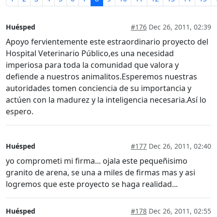
Huésped
#176
Dec 26, 2011, 02:39
Apoyo fervientemente este estraordinario proyecto del
Hospital Veterinario Público,es una necesidad
imperiosa para toda la comunidad que valora y
defiende a nuestros animalitos.Esperemos nuestras
autoridades tomen conciencia de su importancia y
actúen con la madurez y la inteligencia necesaria.Así lo
espero.
Huésped
#177
Dec 26, 2011, 02:40
yo comprometi mi firma... ojala este pequeñisimo
granito de arena, se una a miles de firmas mas y asi
logremos que este proyecto se haga realidad...
Huésped
#178
Dec 26, 2011, 02:55