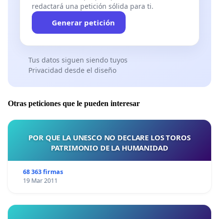
redactará una petición sólida para ti.
Generar petición
Tus datos siguen siendo tuyos
Privacidad desde el diseño
Otras peticiones que le pueden interesar
POR QUE LA UNESCO NO DECLARE LOS TOROS
PATRIMONIO DE LA HUMANIDAD
68 363 firmas
19 Mar 2011