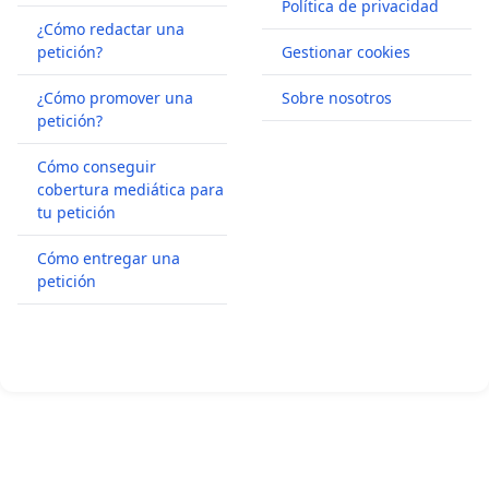
Política de privacidad
¿Cómo redactar una
petición?
Gestionar cookies
¿Cómo promover una
Sobre nosotros
petición?
Cómo conseguir
cobertura mediática para
tu petición
Cómo entregar una
petición