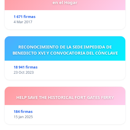
en el Hogar
1 671 firmas
4 Mar 2017
RECONOCIMIENTO DE LA SEDE IMPEDIDA DE
BENEDICTO XVI Y CONVOCATORIA DEL CÓNCLAVE
18 941 firmas
23 Oct 2023
HELP SAVE THE HISTORICAL FORT GATES FERRY
184 firmas
15 Jan 2025