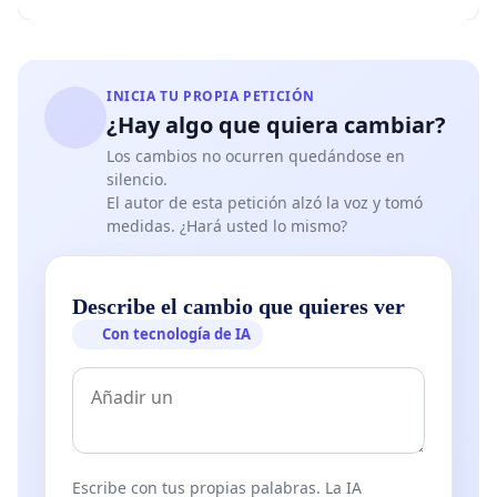
INICIA TU PROPIA PETICIÓN
¿Hay algo que quiera cambiar?
Los cambios no ocurren quedándose en
silencio.
El autor de esta petición alzó la voz y tomó
medidas. ¿Hará usted lo mismo?
Describe el cambio que quieres ver
Con tecnología de IA
Escribe con tus propias palabras. La IA