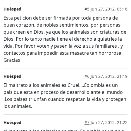
Huésped
#5
Jun 27, 2012, 05:16
Esta peticion debe ser firmada por toda persona de
buen corazon, de nobles sentimientos, por personas
que creen en Dios, ya que los animales son criaturas de
Dios. Por lo tanto nadie tiene el derecho a quiatrles la
vida. Por favor voten y pasen la voz a sus familiares , y
contactos para impoedir esta masacre tan horrorosa.
Gracias
Huésped
#6
Jun 27, 2012, 21:19
El maltrato a los animales es Cruel....Colombia es un
pais que esta en proceso de desarrollo ante el mundo
.Los paises triunfan cuando respetan la vida y protegen
los animales.
Huésped
#7
Jun 27, 2012, 21:22