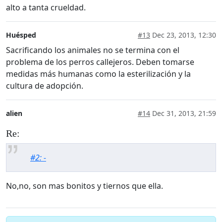
alto a tanta crueldad.
Huésped
#13
Dec 23, 2013, 12:30
Sacrificando los animales no se termina con el
problema de los perros callejeros. Deben tomarse
medidas más humanas como la esterilización y la
cultura de adopción.
alien
#14
Dec 31, 2013, 21:59
Re:
#2: -
No,no, son mas bonitos y tiernos que ella.