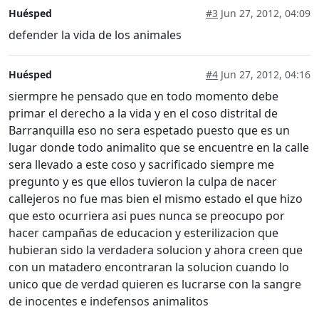
Huésped
#3
Jun 27, 2012, 04:09
defender la vida de los animales
Huésped
#4
Jun 27, 2012, 04:16
siermpre he pensado que en todo momento debe
primar el derecho a la vida y en el coso distrital de
Barranquilla eso no sera espetado puesto que es un
lugar donde todo animalito que se encuentre en la calle
sera llevado a este coso y sacrificado siempre me
pregunto y es que ellos tuvieron la culpa de nacer
callejeros no fue mas bien el mismo estado el que hizo
que esto ocurriera asi pues nunca se preocupo por
hacer campañas de educacion y esterilizacion que
hubieran sido la verdadera solucion y ahora creen que
con un matadero encontraran la solucion cuando lo
unico que de verdad quieren es lucrarse con la sangre
de inocentes e indefensos animalitos