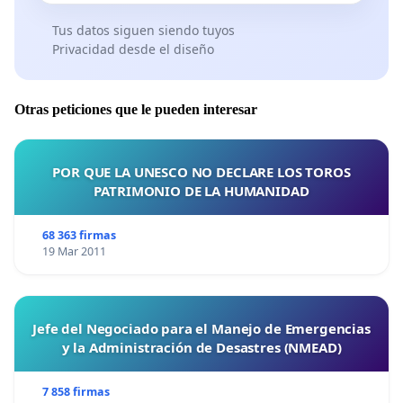
Tus datos siguen siendo tuyos
Privacidad desde el diseño
Otras peticiones que le pueden interesar
POR QUE LA UNESCO NO DECLARE LOS TOROS
PATRIMONIO DE LA HUMANIDAD
68 363 firmas
19 Mar 2011
Jefe del Negociado para el Manejo de Emergencias
y la Administración de Desastres (NMEAD)
7 858 firmas