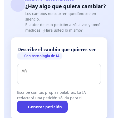
¿Hay algo que quiera cambiar?
Los cambios no ocurren quedándose en
silencio.
El autor de esta petición alzó la voz y tomó
medidas. ¿Hará usted lo mismo?
Describe el cambio que quieres ver
Con tecnología de IA
Escribe con tus propias palabras. La IA
redactará una petición sólida para ti.
Generar petición