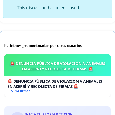
This discussion has been closed.
Peticiones promocionadas por otros usuarios
🚨 DENUNCIA PÚBLICA DE VIOLACION A ANIMALES
EN ASERRÍ Y RECOLECTA DE FIRMAS 🚨
🚨 DENUNCIA PÚBLICA DE VIOLACION A ANIMALES
EN ASERRÍ Y RECOLECTA DE FIRMAS 🚨
5 094 firmas
INICIA TU PROPIA PETICIÓN