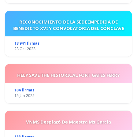
RECONOCIMIENTO DE LA SEDE IMPEDIDA DE
BENEDICTO XVI Y CONVOCATORIA DEL CÓNCLAVE
18 941 firmas
23 Oct 2023
HELP SAVE THE HISTORICAL FORT GATES FERRY
184 firmas
15 Jan 2025
VNMS Desplazó De Maestra Ms García
183 firmas