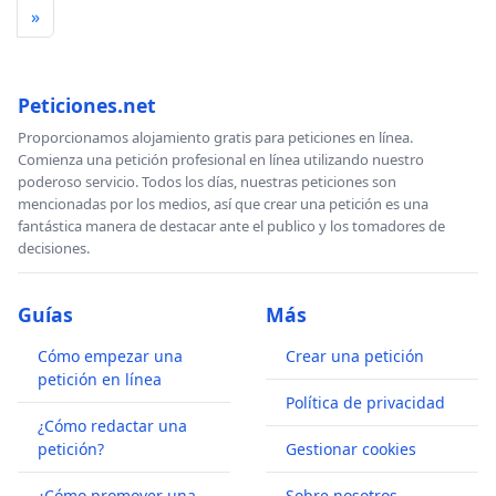
»
Peticiones.net
Proporcionamos alojamiento gratis para peticiones en línea.
Comienza una petición profesional en línea utilizando nuestro
poderoso servicio. Todos los días, nuestras peticiones son
mencionadas por los medios, así que crear una petición es una
fantástica manera de destacar ante el publico y los tomadores de
decisiones.
Guías
Más
Cómo empezar una
Crear una petición
petición en línea
Política de privacidad
¿Cómo redactar una
petición?
Gestionar cookies
¿Cómo promover una
Sobre nosotros