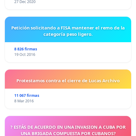
27 Dec 2020
Petición solicitando a FISA mantener el remo de la
categoría peso ligero.
8 826 firmas
19 Oct 2016
Protestamos contra el cierre de Lucas Archivo
11 067 firmas
8 Mar 2016
? ESTÁS DE ACUERDO EN UNA INVASION A CUBA POR
UNA BRIGADA COMPUESTA POR CUBANOS?