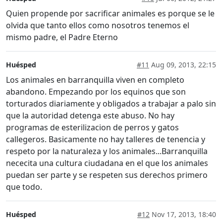
Quien propende por sacrificar animales es porque se le
olvida que tanto ellos como nosotros tenemos el
mismo padre, el Padre Eterno
Huésped
#11
Aug 09, 2013, 22:15
Los animales en barranquilla viven en completo
abandono. Empezando por los equinos que son
torturados diariamente y obligados a trabajar a palo sin
que la autoridad detenga este abuso. No hay
programas de esterilizacion de perros y gatos
callegeros. Basicamente no hay talleres de tenencia y
respeto por la naturaleza y los animales...Barranquilla
nececita una cultura ciudadana en el que los animales
puedan ser parte y se respeten sus derechos primero
que todo.
Huésped
#12
Nov 17, 2013, 18:40