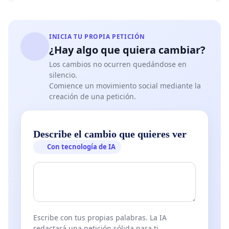
INICIA TU PROPIA PETICIÓN
¿Hay algo que quiera cambiar?
Los cambios no ocurren quedándose en
silencio.
Comience un movimiento social mediante la
creación de una petición.
Describe el cambio que quieres ver
Con tecnología de IA
Escribe con tus propias palabras. La IA
redactará una petición sólida para ti.