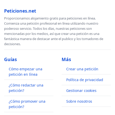
Peticiones.net
Proporcionamos alojamiento gratis para peticiones en línea.
Comienza una petición profesional en línea utilizando nuestro
poderoso servicio. Todos los días, nuestras peticiones son
mencionadas por los medios, así que crear una petición es una
fantástica manera de destacar ante el publico y los tomadores de
decisiones.
Guías
Más
Cómo empezar una
Crear una petición
petición en línea
Política de privacidad
¿Cómo redactar una
petición?
Gestionar cookies
¿Cómo promover una
Sobre nosotros
petición?