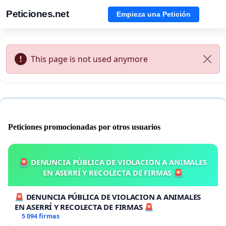
Peticiones.net
Empieza una Petición
This page is not used anymore
Peticiones promocionadas por otros usuarios
🚨 DENUNCIA PÚBLICA DE VIOLACION A ANIMALES
EN ASERRÍ Y RECOLECTA DE FIRMAS 🚨
🚨 DENUNCIA PÚBLICA DE VIOLACION A ANIMALES
EN ASERRÍ Y RECOLECTA DE FIRMAS 🚨
5 094 firmas