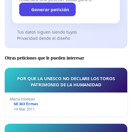
Generar petición
Tus datos siguen siendo tuyos
Privacidad desde el diseño
Otras peticiones que le pueden interesar
POR QUE LA UNESCO NO DECLARE LOS TOROS
PATRIMONIO DE LA HUMANIDAD
Marta Esteban
68 363 firmas
19 Mar 2011