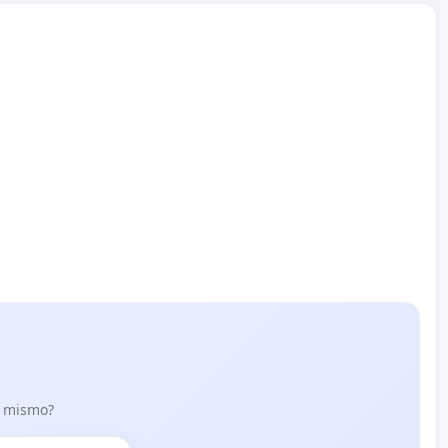
lo mismo?