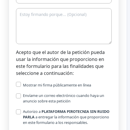
Acepto que el autor de la petición pueda
usar la información que proporciono en
este formulario para las finalidades que
seleccione a continuación:
Mostrar mi firma públicamente en línea
Envíame un correo electrónico cuando haya un
anuncio sobre esta petición
Autorizo a
PLATAFORMA PIROTECNIA SIN RUIDO
PARLA
a entregar la información que proporciono
en este formulario a los responsables.