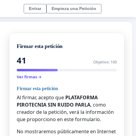
Entrar
Empieza una Petición
Firmar esta petición
41
Objetivo: 100
Ver firmas →
Firmar esta petición
Al firmar, acepto que
PLATAFORMA
PIROTECNIA SIN RUIDO PARLA
, como
creador de la petición, verá la información
que proporciono en este formulario.
No mostraremos públicamente en Internet