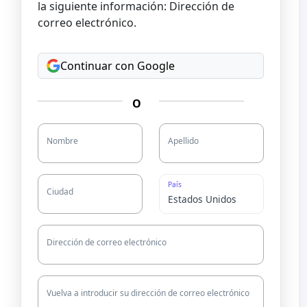
la siguiente información: Dirección de
correo electrónico.
Continuar con Google
O
Nombre
Apellido
País
Ciudad
Dirección de correo electrónico
Vuelva a introducir su dirección de correo electrónico