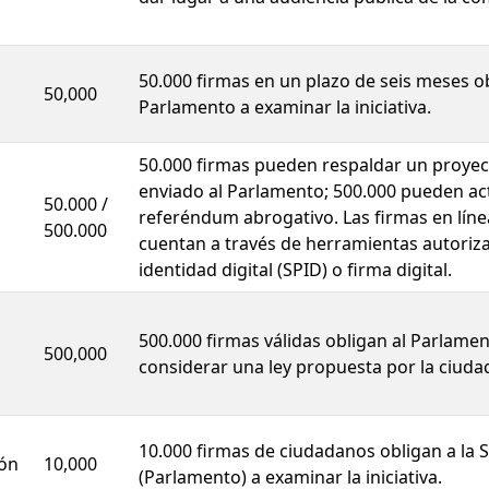
50.000 firmas en un plazo de seis meses ob
50,000
Parlamento a examinar la iniciativa.
50.000 firmas pueden respaldar un proyec
enviado al Parlamento; 500.000 pueden ac
50.000 /
referéndum abrogativo. Las firmas en líne
500.000
cuentan a través de herramientas autoriz
identidad digital (SPID) o firma digital.
500.000 firmas válidas obligan al Parlamen
500,000
considerar una ley propuesta por la ciuda
10.000 firmas de ciudadanos obligan a la 
ión
10,000
(Parlamento) a examinar la iniciativa.