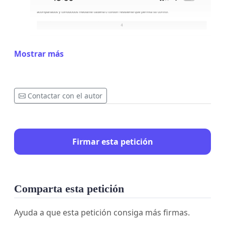
Mostrar más
Contactar con el autor
Firmar esta petición
Comparta esta petición
Ayuda a que esta petición consiga más firmas.