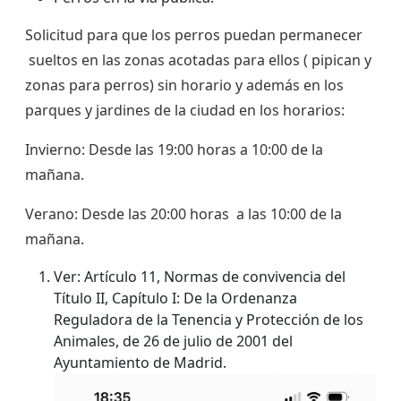
Solicitud para que los perros puedan permanecer
sueltos en las zonas acotadas para ellos ( pipican y
zonas para perros) sin horario y además en los
parques y jardines de la ciudad en los horarios:
Invierno: Desde las 19:00 horas a 10:00 de la
mañana.
Verano: Desde las 20:00 horas a las 10:00 de la
mañana.
Ver: Artículo 11, Normas de convivencia del
Título II, Capítulo I: De la Ordenanza
Reguladora de la Tenencia y Protección de los
Animales, de 26 de julio de 2001 del
Ayuntamiento de Madrid.