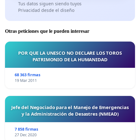
Tus datos siguen siendo tuyos
Privacidad desde el diseño
Otras peticiones que le pueden interesar
POR QUE LA UNESCO NO DECLARE LOS TOROS
PATRIMONIO DE LA HUMANIDAD
68 363 firmas
19 Mar 2011
Jefe del Negociado para el Manejo de Emergencias
y la Administración de Desastres (NMEAD)
7 858 firmas
27 Dec 2020