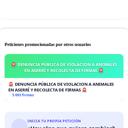
Peticiones promocionadas por otros usuarios
🚨 DENUNCIA PÚBLICA DE VIOLACION A ANIMALES
EN ASERRÍ Y RECOLECTA DE FIRMAS 🚨
🚨 DENUNCIA PÚBLICA DE VIOLACION A ANIMALES
EN ASERRÍ Y RECOLECTA DE FIRMAS 🚨
5 093 firmas
INICIA TU PROPIA PETICIÓN