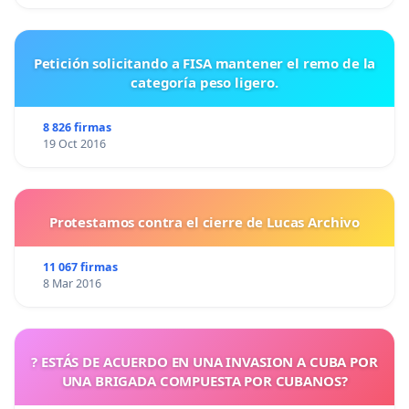
Petición solicitando a FISA mantener el remo de la
categoría peso ligero.
8 826 firmas
19 Oct 2016
Protestamos contra el cierre de Lucas Archivo
11 067 firmas
8 Mar 2016
? ESTÁS DE ACUERDO EN UNA INVASION A CUBA POR
UNA BRIGADA COMPUESTA POR CUBANOS?