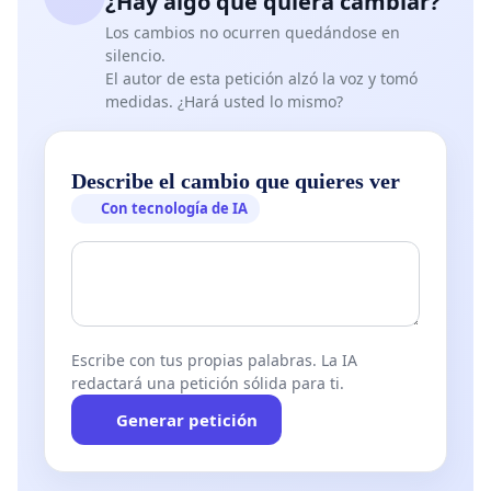
¿Hay algo que quiera cambiar?
Los cambios no ocurren quedándose en
silencio.
El autor de esta petición alzó la voz y tomó
medidas. ¿Hará usted lo mismo?
Describe el cambio que quieres ver
Con tecnología de IA
Escribe con tus propias palabras. La IA
redactará una petición sólida para ti.
Generar petición