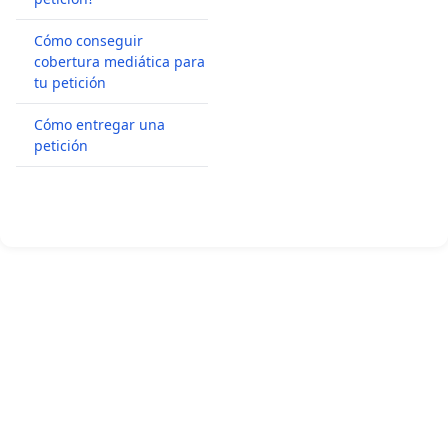
Cómo conseguir
cobertura mediática para
tu petición
Cómo entregar una
petición