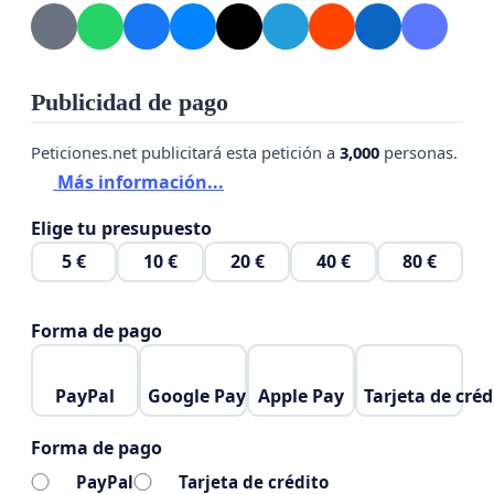
Publicidad de pago
Peticiones.net publicitará esta petición a
3,000
personas.
Más información...
Elige tu presupuesto
5 €
10 €
20 €
40 €
80 €
Forma de pago
PayPal
Google Pay
Apple Pay
Tarjeta de créd
Forma de pago
PayPal
Tarjeta de crédito