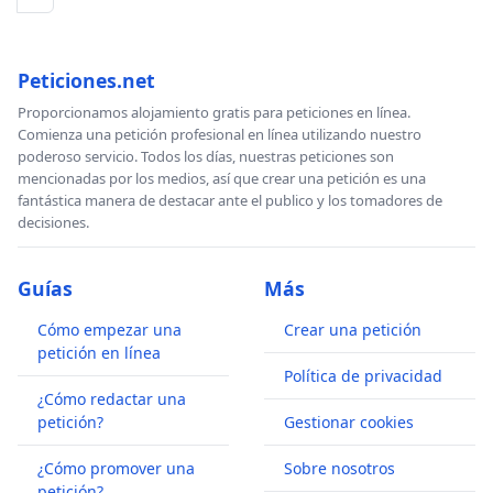
Peticiones.net
Proporcionamos alojamiento gratis para peticiones en línea.
Comienza una petición profesional en línea utilizando nuestro
poderoso servicio. Todos los días, nuestras peticiones son
mencionadas por los medios, así que crear una petición es una
fantástica manera de destacar ante el publico y los tomadores de
decisiones.
Guías
Más
Cómo empezar una
Crear una petición
petición en línea
Política de privacidad
¿Cómo redactar una
petición?
Gestionar cookies
¿Cómo promover una
Sobre nosotros
petición?