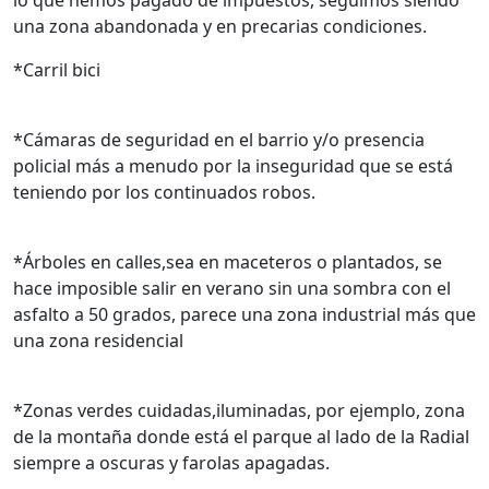
lo que hemos pagado de impuestos, seguimos siendo
una zona abandonada y en precarias condiciones.
*Carril bici
*Cámaras de seguridad en el barrio y/o presencia
policial más a menudo por la inseguridad que se está
teniendo por los continuados robos.
*Árboles en calles,sea en maceteros o plantados, se
hace imposible salir en verano sin una sombra con el
asfalto a 50 grados, parece una zona industrial más que
una zona residencial
*Zonas verdes cuidadas,iluminadas, por ejemplo, zona
de la montaña donde está el parque al lado de la Radial
siempre a oscuras y farolas apagadas.