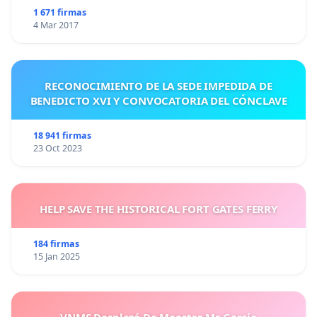
1 671 firmas
4 Mar 2017
RECONOCIMIENTO DE LA SEDE IMPEDIDA DE
BENEDICTO XVI Y CONVOCATORIA DEL CÓNCLAVE
18 941 firmas
23 Oct 2023
HELP SAVE THE HISTORICAL FORT GATES FERRY
184 firmas
15 Jan 2025