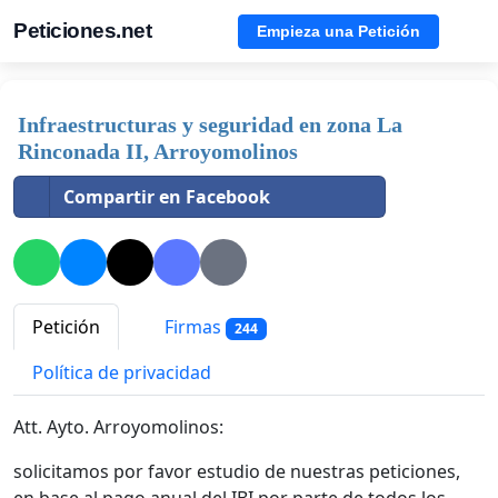
Peticiones.net
Empieza una Petición
Infraestructuras y seguridad en zona La
Rinconada II, Arroyomolinos
Compartir en Facebook
Petición
Firmas
244
Política de privacidad
Att. Ayto. Arroyomolinos:
solicitamos por favor estudio de nuestras peticiones,