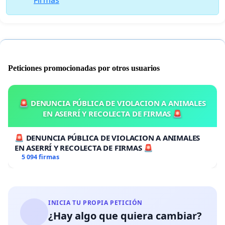
Peticiones promocionadas por otros usuarios
🚨 DENUNCIA PÚBLICA DE VIOLACION A ANIMALES
EN ASERRÍ Y RECOLECTA DE FIRMAS 🚨
🚨 DENUNCIA PÚBLICA DE VIOLACION A ANIMALES
EN ASERRÍ Y RECOLECTA DE FIRMAS 🚨
5 094 firmas
INICIA TU PROPIA PETICIÓN
¿Hay algo que quiera cambiar?