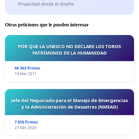
Privacidad desde el diseño
Otras peticiones que le pueden interesar
POR QUE LA UNESCO NO DECLARE LOS TOROS
PATRIMONIO DE LA HUMANIDAD
68 363 firmas
19 Mar 2011
Jefe del Negociado para el Manejo de Emergencias
y la Administración de Desastres (NMEAD)
7 858 firmas
27 Dec 2020