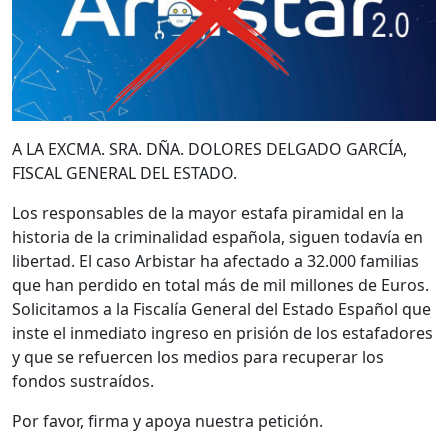
A LA EXCMA. SRA. DÑA. DOLORES DELGADO GARCÍA,
FISCAL GENERAL DEL ESTADO.
Los responsables de la mayor estafa piramidal en la
historia de la criminalidad española, siguen todavía en
libertad. El caso Arbistar ha afectado a 32.000 familias
que han perdido en total más de mil millones de Euros.
Solicitamos a la Fiscalía General del Estado Español que
inste el inmediato ingreso en prisión de los estafadores
y que se refuercen los medios para recuperar los
fondos sustraídos.
Por favor, firma y apoya nuestra petición.