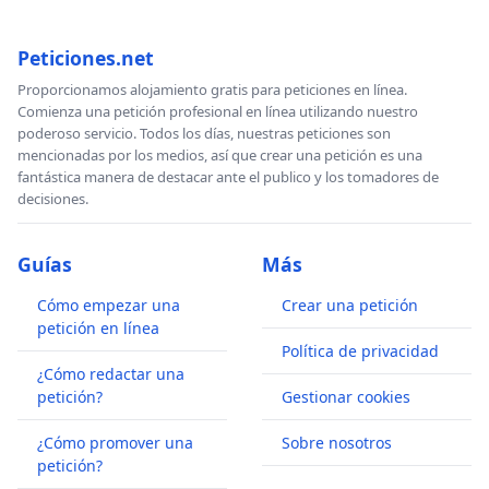
Peticiones.net
Proporcionamos alojamiento gratis para peticiones en línea.
Comienza una petición profesional en línea utilizando nuestro
poderoso servicio. Todos los días, nuestras peticiones son
mencionadas por los medios, así que crear una petición es una
fantástica manera de destacar ante el publico y los tomadores de
decisiones.
Guías
Más
Cómo empezar una
Crear una petición
petición en línea
Política de privacidad
¿Cómo redactar una
petición?
Gestionar cookies
¿Cómo promover una
Sobre nosotros
petición?