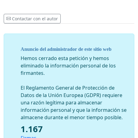
Contactar con el autor
Anuncio del administrador de este sitio web
Hemos cerrado esta petición y hemos
eliminado la información personal de los
firmantes.
El Reglamento General de Protección de
Datos de la Unión Europea (GDPR) requiere
una razón legítima para almacenar
información personal y que la información se
almacene durante el menor tiempo posible.
1.167
Firmas