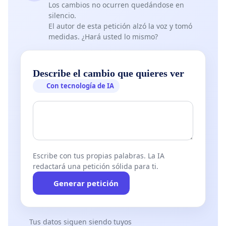
Los cambios no ocurren quedándose en
silencio.
El autor de esta petición alzó la voz y tomó
medidas. ¿Hará usted lo mismo?
Describe el cambio que quieres ver
Con tecnología de IA
Escribe con tus propias palabras. La IA
redactará una petición sólida para ti.
Generar petición
Tus datos siguen siendo tuyos