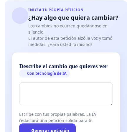
INICIA TU PROPIA PETICIÓN
¿Hay algo que quiera cambiar?
Los cambios no ocurren quedándose en
silencio.
El autor de esta petición alzó la voz y tomó
medidas. ¿Hará usted lo mismo?
Describe el cambio que quieres ver
Con tecnología de IA
Escribe con tus propias palabras. La IA
redactará una petición sólida para ti.
Generar petición