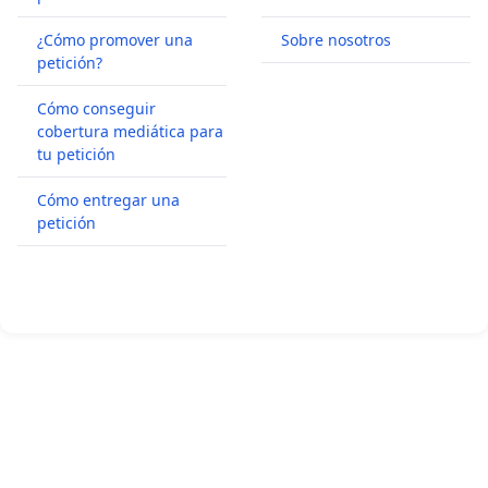
¿Cómo promover una
Sobre nosotros
petición?
Cómo conseguir
cobertura mediática para
tu petición
Cómo entregar una
petición