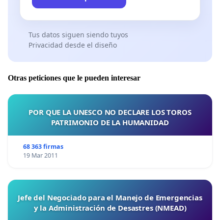
Tus datos siguen siendo tuyos
Privacidad desde el diseño
Otras peticiones que le pueden interesar
POR QUE LA UNESCO NO DECLARE LOS TOROS
PATRIMONIO DE LA HUMANIDAD
68 363 firmas
19 Mar 2011
Jefe del Negociado para el Manejo de Emergencias
y la Administración de Desastres (NMEAD)