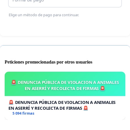
Elige un método de pago para continuar.
Peticiones promocionadas por otros usuarios
🚨 DENUNCIA PÚBLICA DE VIOLACION A ANIMALES
EN ASERRÍ Y RECOLECTA DE FIRMAS 🚨
🚨 DENUNCIA PÚBLICA DE VIOLACION A ANIMALES
EN ASERRÍ Y RECOLECTA DE FIRMAS 🚨
5 094 firmas