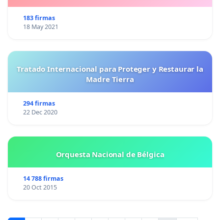
183 firmas
18 May 2021
Tratado Internacional para Proteger y Restaurar la
Madre Tierra
294 firmas
22 Dec 2020
Orquesta Nacional de Bélgica
14 788 firmas
20 Oct 2015