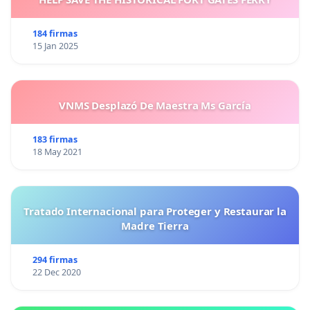
184 firmas
15 Jan 2025
VNMS Desplazó De Maestra Ms García
183 firmas
18 May 2021
Tratado Internacional para Proteger y Restaurar la
Madre Tierra
294 firmas
22 Dec 2020