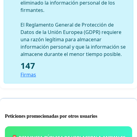
eliminado la información personal de los
firmantes.
El Reglamento General de Protección de
Datos de la Unión Europea (GDPR) requiere
una razón legítima para almacenar
información personal y que la información se
almacene durante el menor tiempo posible.
147
Firmas
Peticiones promocionadas por otros usuarios