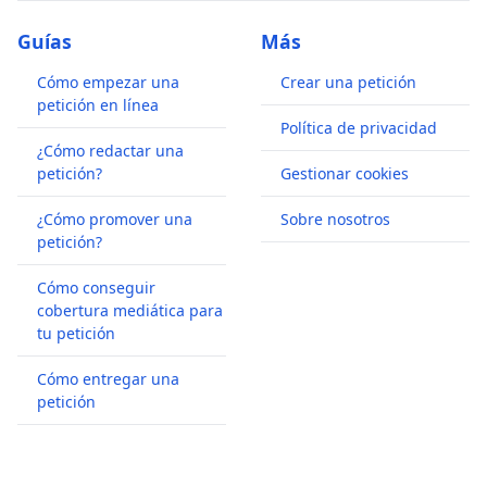
Guías
Más
Cómo empezar una
Crear una petición
petición en línea
Política de privacidad
¿Cómo redactar una
petición?
Gestionar cookies
¿Cómo promover una
Sobre nosotros
petición?
Cómo conseguir
cobertura mediática para
tu petición
Cómo entregar una
petición