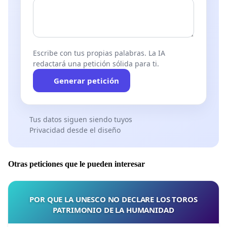
Escribe con tus propias palabras. La IA
redactará una petición sólida para ti.
Generar petición
Tus datos siguen siendo tuyos
Privacidad desde el diseño
Otras peticiones que le pueden interesar
POR QUE LA UNESCO NO DECLARE LOS TOROS
PATRIMONIO DE LA HUMANIDAD