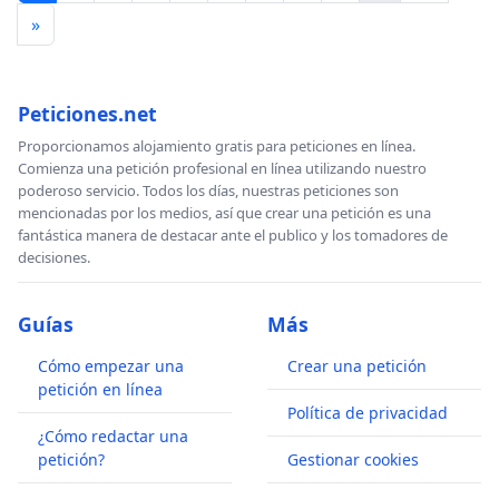
»
Peticiones.net
Proporcionamos alojamiento gratis para peticiones en línea.
Comienza una petición profesional en línea utilizando nuestro
poderoso servicio. Todos los días, nuestras peticiones son
mencionadas por los medios, así que crear una petición es una
fantástica manera de destacar ante el publico y los tomadores de
decisiones.
Guías
Más
Cómo empezar una
Crear una petición
petición en línea
Política de privacidad
¿Cómo redactar una
petición?
Gestionar cookies