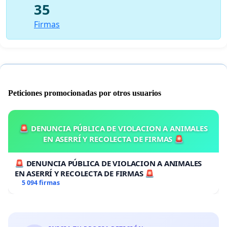
35
Firmas
Peticiones promocionadas por otros usuarios
🚨 DENUNCIA PÚBLICA DE VIOLACION A ANIMALES
EN ASERRÍ Y RECOLECTA DE FIRMAS 🚨
🚨 DENUNCIA PÚBLICA DE VIOLACION A ANIMALES
EN ASERRÍ Y RECOLECTA DE FIRMAS 🚨
5 094 firmas