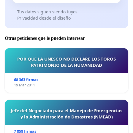
Tus datos siguen siendo tuyos
Privacidad desde el diseño
Otras peticiones que le pueden interesar
POR QUE LA UNESCO NO DECLARE LOS TOROS
PATRIMONIO DE LA HUMANIDAD
68 363 firmas
19 Mar 2011
Jefe del Negociado para el Manejo de Emergencias
y la Administración de Desastres (NMEAD)
7 858 firmas