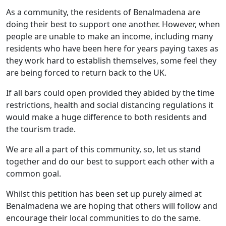
As a community, the residents of Benalmadena are
doing their best to support one another.
However, when
people are unable to make an income, including many
residents who have been here for years paying taxes as
they work hard to establish themselves, some feel they
are being forced to return back to the UK.
If all bars could open provided they abided by the time
restrictions, health and social distancing regulations it
would make a huge difference to both residents and
the tourism trade.
We are all a part of this community, so, let us stand
together and do our best to support each other with a
common goal.
Whilst this petition has been set up purely aimed at
Benalmadena we are hoping that others will follow and
encourage their local communities to do the same.