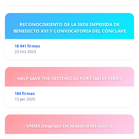
RECONOCIMIENTO DE LA SEDE IMPEDIDA DE
BENEDICTO XVI Y CONVOCATORIA DEL CÓNCLAVE
18 941 firmas
23 Oct 2023
HELP SAVE THE HISTORICAL FORT GATES FERRY
184 firmas
15 Jan 2025
VNMS Desplazó De Maestra Ms García