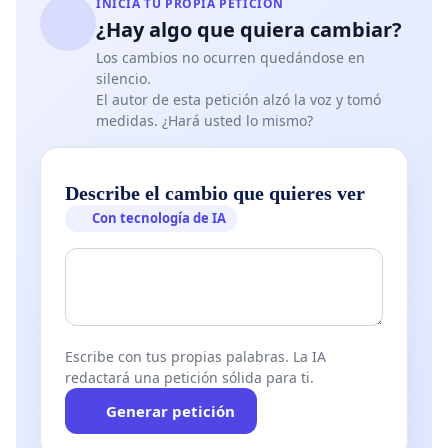
INICIA TU PROPIA PETICIÓN
¿Hay algo que quiera cambiar?
Los cambios no ocurren quedándose en
silencio.
El autor de esta petición alzó la voz y tomó
medidas. ¿Hará usted lo mismo?
Describe el cambio que quieres ver
Con tecnología de IA
Escribe con tus propias palabras. La IA
redactará una petición sólida para ti.
Generar petición