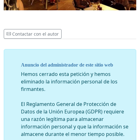
Contactar con el autor
Anuncio del administrador de este sitio web
Hemos cerrado esta petición y hemos
eliminado la información personal de los
firmantes.
El Reglamento General de Protección de
Datos de la Unión Europea (GDPR) requiere
una razón legítima para almacenar
información personal y que la información se
almacene durante el menor tiempo posible.