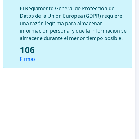
El Reglamento General de Protección de
Datos de la Unión Europea (GDPR) requiere
una razón legítima para almacenar
información personal y que la información se
almacene durante el menor tiempo posible.
106
Firmas