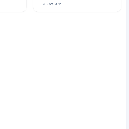
20 Oct 2015