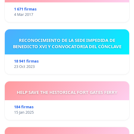
1 671 firmas
4 Mar 2017
RECONOCIMIENTO DE LA SEDE IMPEDIDA DE
BENEDICTO XVI Y CONVOCATORIA DEL CÓNCLAVE
18 941 firmas
23 Oct 2023
HELP SAVE THE HISTORICAL FORT GATES FERRY
184 firmas
15 Jan 2025