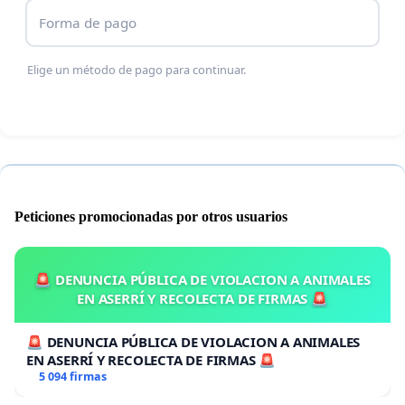
Forma de pago
Elige un método de pago para continuar.
Peticiones promocionadas por otros usuarios
🚨 DENUNCIA PÚBLICA DE VIOLACION A ANIMALES
EN ASERRÍ Y RECOLECTA DE FIRMAS 🚨
🚨 DENUNCIA PÚBLICA DE VIOLACION A ANIMALES
EN ASERRÍ Y RECOLECTA DE FIRMAS 🚨
5 094 firmas