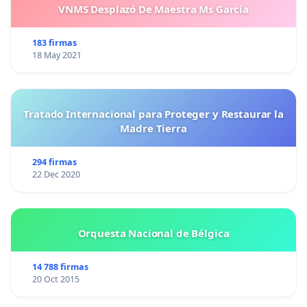
VNMS Desplazó De Maestra Ms García
183 firmas
18 May 2021
Tratado Internacional para Proteger y Restaurar la
Madre Tierra
294 firmas
22 Dec 2020
Orquesta Nacional de Bélgica
14 788 firmas
20 Oct 2015