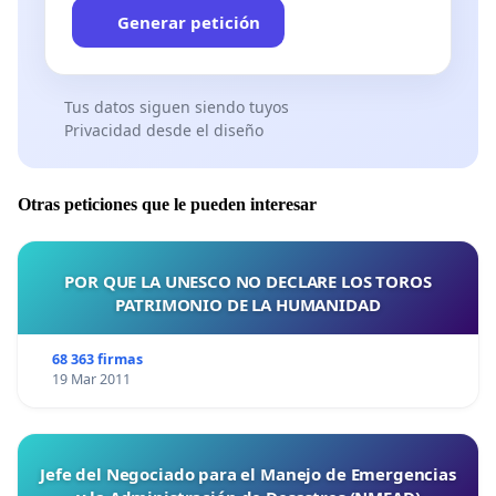
Generar petición
Tus datos siguen siendo tuyos
Privacidad desde el diseño
Otras peticiones que le pueden interesar
POR QUE LA UNESCO NO DECLARE LOS TOROS
PATRIMONIO DE LA HUMANIDAD
68 363 firmas
19 Mar 2011
Jefe del Negociado para el Manejo de Emergencias