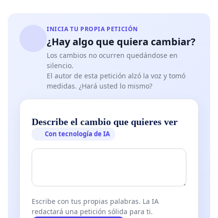
INICIA TU PROPIA PETICIÓN
¿Hay algo que quiera cambiar?
Los cambios no ocurren quedándose en
silencio.
El autor de esta petición alzó la voz y tomó
medidas. ¿Hará usted lo mismo?
Describe el cambio que quieres ver
Con tecnología de IA
Escribe con tus propias palabras. La IA
redactará una petición sólida para ti.