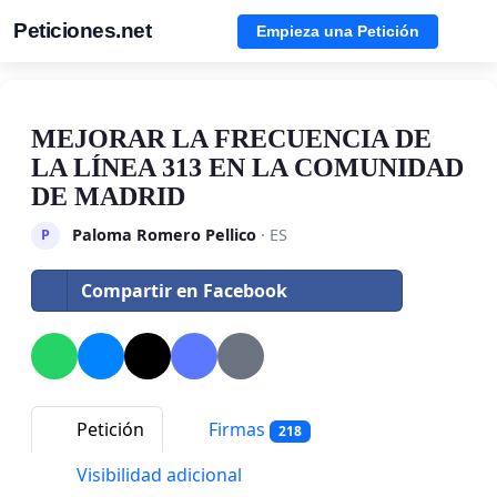
Peticiones.net
Empieza una Petición
MEJORAR LA FRECUENCIA DE
LA LÍNEA 313 EN LA COMUNIDAD
DE MADRID
Paloma Romero Pellico
· ES
P
Compartir en Facebook
Petición
Firmas
218
Visibilidad adicional