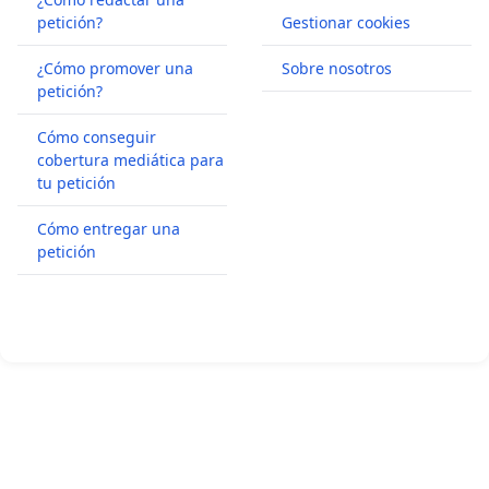
petición?
Gestionar cookies
¿Cómo promover una
Sobre nosotros
petición?
Cómo conseguir
cobertura mediática para
tu petición
Cómo entregar una
petición