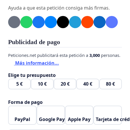
Ayuda a que esta petición consiga más firmas.
Publicidad de pago
Peticiones.net publicitará esta petición a
3,000
personas.
Más información...
Elige tu presupuesto
5 €
10 €
20 €
40 €
80 €
Forma de pago
PayPal
Google Pay
Apple Pay
Tarjeta de créd