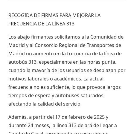
RECOGIDA DE FIRMAS PARA MEJORAR LA
FRECUENCIA DE LA LÍNEA 313
Los abajo firmantes solicitamos a la Comunidad de
Madrid y al Consorcio Regional de Transportes de
Madrid un aumento en la frecuencia de la línea de
autobús 313, especialmente en las horas punta,
cuando la mayoría de los usuarios se desplazan por
motivos laborales o académicos. La actual
frecuencia no es suficiente, lo que provoca largos
tiempos de espera y autobuses saturados,
afectando la calidad del servicio.
Además, a partir del 17 de febrero de 2025 y
durante 24 meses, la línea 313 dejará de llegar a
Conde de Casal, terminando su recorrido en