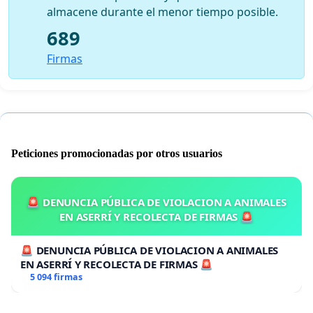
almacene durante el menor tiempo posible.
689
Firmas
Peticiones promocionadas por otros usuarios
🚨 DENUNCIA PÚBLICA DE VIOLACION A ANIMALES
EN ASERRÍ Y RECOLECTA DE FIRMAS 🚨
🚨 DENUNCIA PÚBLICA DE VIOLACION A ANIMALES
EN ASERRÍ Y RECOLECTA DE FIRMAS 🚨
5 094 firmas