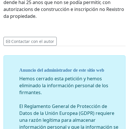
dende hai 25 anos que non se podía permitir, con
autorizacions de construcción e inscripción no Rexistro
da propiedade.
Contactar con el autor
Anuncio del administrador de este sitio web
Hemos cerrado esta petición y hemos
eliminado la información personal de los
firmantes.
El Reglamento General de Protección de
Datos de la Unión Europea (GDPR) requiere
una razón legítima para almacenar
información personal y que la información se