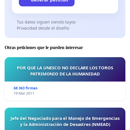
Tus datos siguen siendo tuyos
Privacidad desde el diseño
Otras peticiones que le pueden interesar
POR QUE LA UNESCO NO DECLARE LOS TOROS
PATRIMONIO DE LA HUMANIDAD
68 363 firmas
19 Mar 2011
Jefe del Negociado para el Manejo de Emergencias
y la Administración de Desastres (NMEAD)