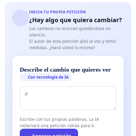
INICIA TU PROPIA PETICIÓN
¿Hay algo que quiera cambiar?
Los cambios no ocurren quedándose en
silencio.
El autor de esta petición alzó la voz y tomó
medidas. ¿Hará usted lo mismo?
Describe el cambio que quieres ver
Con tecnología de IA
Escribe con tus propias palabras. La IA
redactará una petición sólida para ti.
Generar petición