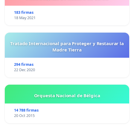
183 firmas
18 May 2021
Tratado Internacional para Proteger y Restaurar la
Madre Tierra
294 firmas
22 Dec 2020
Orquesta Nacional de Bélgica
14 788 firmas
20 Oct 2015