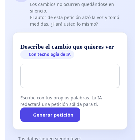
Los cambios no ocurren quedándose en
silencio.
El autor de esta petición alzó la voz y tomó
medidas. ¿Hará usted lo mismo?
Describe el cambio que quieres ver
Con tecnología de IA
Escribe con tus propias palabras. La IA
redactará una petición sólida para ti.
Generar petición
Tus datos siguen siendo tuyos