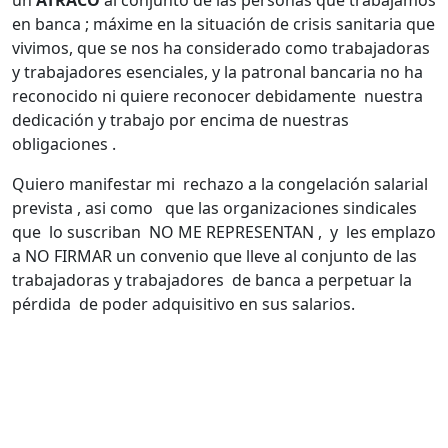
un
ATRACO
al conjunto de las personas que trabajamos
en banca ; máxime en la situación de crisis sanitaria que
vivimos, que se nos ha considerado como trabajadoras
y trabajadores esenciales, y la patronal bancaria no ha
reconocido ni quiere reconocer debidamente nuestra
dedicación y trabajo por encima de nuestras
obligaciones .
Quiero manifestar mi rechazo a la congelación salarial
prevista , asi como que las organizaciones sindicales
que lo suscriban NO ME REPRESENTAN , y les emplazo
a NO FIRMAR un convenio que lleve al conjunto de las
trabajadoras y trabajadores de banca a perpetuar la
pérdida de poder adquisitivo en sus salarios.