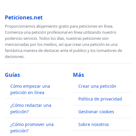
Peticiones.net
Proporcionamos alojamiento gratis para peticiones en línea.
Comienza una petición profesional en línea utilizando nuestro
poderoso servicio. Todos los días, nuestras peticiones son
mencionadas por los medios, así que crear una petición es una
fantástica manera de destacar ante el publico y los tomadores de
decisiones.
Guías
Más
Cómo empezar una
Crear una petición
petición en línea
Política de privacidad
¿Cómo redactar una
petición?
Gestionar cookies
¿Cómo promover una
Sobre nosotros
petición?