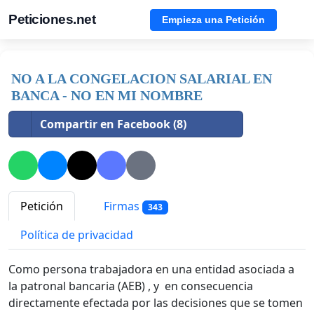
Peticiones.net
Empieza una Petición
NO A LA CONGELACION SALARIAL EN
BANCA - NO EN MI NOMBRE
Compartir en Facebook (8)
Petición
Firmas
343
Política de privacidad
Como persona trabajadora en una entidad asociada a
la patronal bancaria (AEB) , y en consecuencia
directamente efectada por las decisiones que se tomen