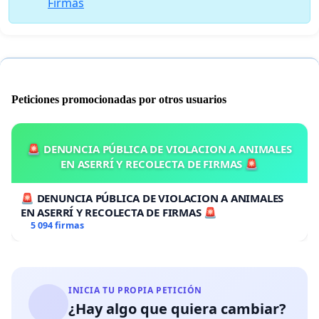
Firmas
Peticiones promocionadas por otros usuarios
🚨 DENUNCIA PÚBLICA DE VIOLACION A ANIMALES
EN ASERRÍ Y RECOLECTA DE FIRMAS 🚨
🚨 DENUNCIA PÚBLICA DE VIOLACION A ANIMALES
EN ASERRÍ Y RECOLECTA DE FIRMAS 🚨
5 094 firmas
INICIA TU PROPIA PETICIÓN
¿Hay algo que quiera cambiar?