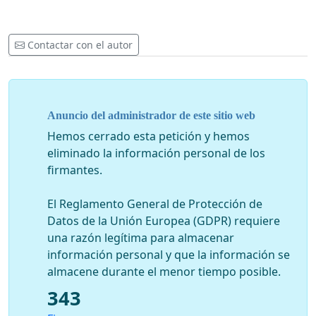
Contactar con el autor
Anuncio del administrador de este sitio web
Hemos cerrado esta petición y hemos
eliminado la información personal de los
firmantes.
El Reglamento General de Protección de
Datos de la Unión Europea (GDPR) requiere
una razón legítima para almacenar
información personal y que la información se
almacene durante el menor tiempo posible.
343