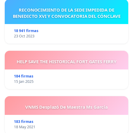
RECONOCIMIENTO DE LA SEDE IMPEDIDA DE
BENEDICTO XVI Y CONVOCATORIA DEL CÓNCLAVE
18 941 firmas
23 Oct 2023
HELP SAVE THE HISTORICAL FORT GATES FERRY
184 firmas
15 Jan 2025
VNMS Desplazó De Maestra Ms García
183 firmas
18 May 2021