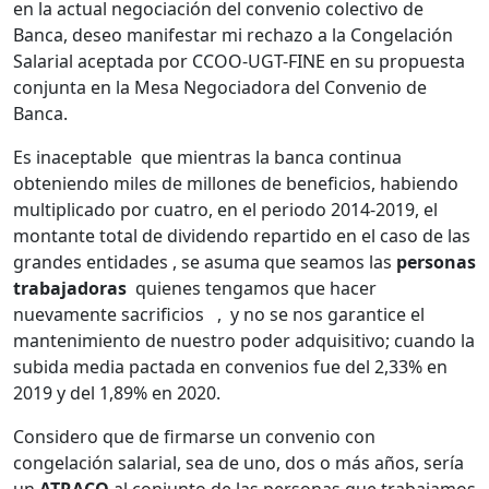
en la actual negociación del convenio colectivo de
Banca, deseo manifestar mi rechazo a la Congelación
Salarial aceptada por CCOO-UGT-FINE en su propuesta
conjunta en la Mesa Negociadora del Convenio de
Banca.
Es inaceptable que mientras la banca continua
obteniendo miles de millones de beneficios, habiendo
multiplicado por cuatro, en el periodo 2014-2019, el
montante total de dividendo repartido en el caso de las
grandes entidades , se asuma que seamos las
personas
trabajadoras
quienes tengamos que hacer
nuevamente sacrificios , y no se nos garantice el
mantenimiento de nuestro poder adquisitivo; cuando la
subida media pactada en convenios fue del 2,33% en
2019 y del 1,89% en 2020.
Considero que de firmarse un convenio con
congelación salarial, sea de uno, dos o más años, sería