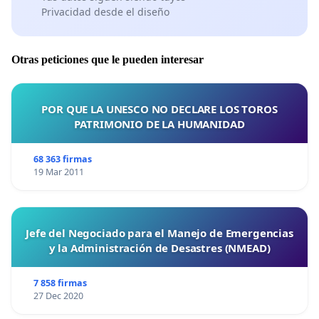
Privacidad desde el diseño
Otras peticiones que le pueden interesar
POR QUE LA UNESCO NO DECLARE LOS TOROS
PATRIMONIO DE LA HUMANIDAD
68 363 firmas
19 Mar 2011
Jefe del Negociado para el Manejo de Emergencias
y la Administración de Desastres (NMEAD)
7 858 firmas
27 Dec 2020