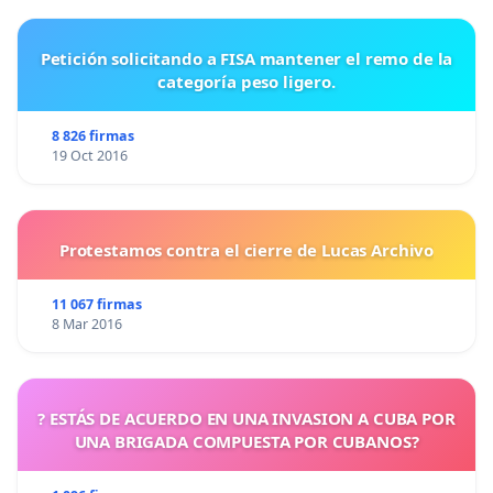
Petición solicitando a FISA mantener el remo de la
categoría peso ligero.
8 826 firmas
19 Oct 2016
Protestamos contra el cierre de Lucas Archivo
11 067 firmas
8 Mar 2016
? ESTÁS DE ACUERDO EN UNA INVASION A CUBA POR
UNA BRIGADA COMPUESTA POR CUBANOS?