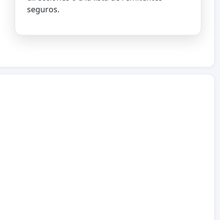
seguros.