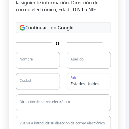
la siguiente información: Dirección de
correo electrónico, Edad:, D.N.I o NIE.
Continuar con Google
O
Nombre
Apellido
País
Ciudad
Dirección de correo electrónico
Vuelva a introducir su dirección de correo electrónico