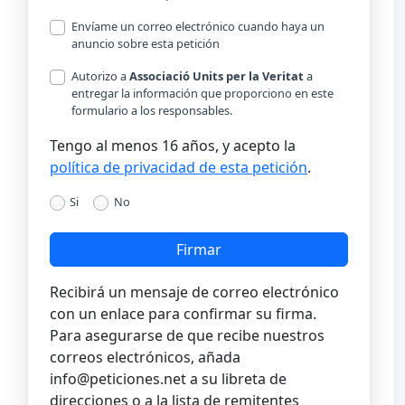
Envíame un correo electrónico cuando haya un
anuncio sobre esta petición
Autorizo a
Associació Units per la Veritat
a
entregar la información que proporciono en este
formulario a los responsables.
Tengo al menos 16 años, y acepto la
política de privacidad de esta petición
.
Si
No
Firmar
Recibirá un mensaje de correo electrónico
con un enlace para confirmar su firma.
Para asegurarse de que recibe nuestros
correos electrónicos, añada
info@peticiones.net
a su libreta de
direcciones o a la lista de remitentes