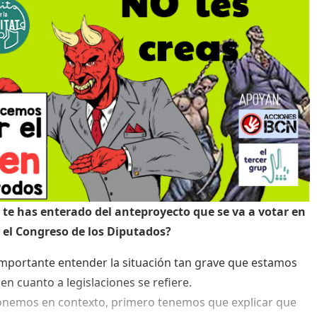
te has enterado del anteproyecto que se va a votar en
 el Congreso de los Diputados?
mportante entender la situación tan grave que estamos
en cuanto a legislaciones se refiere.
onemos en contexto, primero tenemos que explicar que