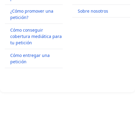
¿Cómo promover una
Sobre nosotros
petición?
Cómo conseguir
cobertura mediática para
tu petición
Cómo entregar una
petición