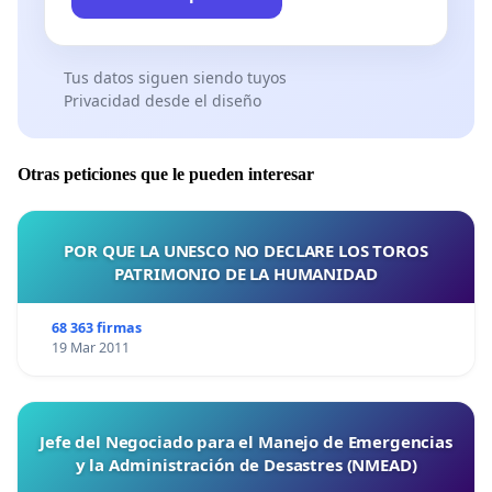
Tus datos siguen siendo tuyos
Privacidad desde el diseño
Otras peticiones que le pueden interesar
POR QUE LA UNESCO NO DECLARE LOS TOROS
PATRIMONIO DE LA HUMANIDAD
68 363 firmas
19 Mar 2011
Jefe del Negociado para el Manejo de Emergencias
y la Administración de Desastres (NMEAD)