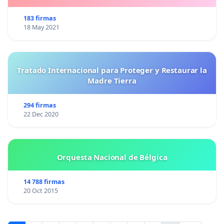
183 firmas
18 May 2021
Tratado Internacional para Proteger y Restaurar la
Madre Tierra
294 firmas
22 Dec 2020
Orquesta Nacional de Bélgica
14 788 firmas
20 Oct 2015