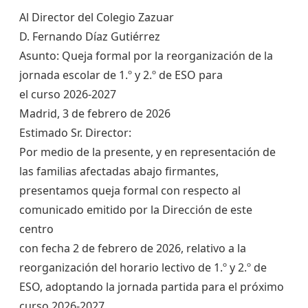
Al Director del Colegio Zazuar
D. Fernando Díaz Gutiérrez
Asunto: Queja formal por la reorganización de la
jornada escolar de 1.º y 2.º de ESO para
el curso 2026-2027
Madrid, 3 de febrero de 2026
Estimado Sr. Director:
Por medio de la presente, y en representación de
las familias afectadas abajo firmantes,
presentamos queja formal con respecto al
comunicado emitido por la Dirección de este
centro
con fecha 2 de febrero de 2026, relativo a la
reorganización del horario lectivo de 1.º y 2.º de
ESO, adoptando la jornada partida para el próximo
curso 2026-2027.