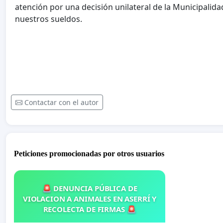
atención por una decisión unilateral de la Municipalida
nuestros sueldos.
Contactar con el autor
Peticiones promocionadas por otros usuarios
🚨 DENUNCIA PÚBLICA DE
VIOLACION A ANIMALES EN ASERRÍ Y
RECOLECTA DE FIRMAS 🚨