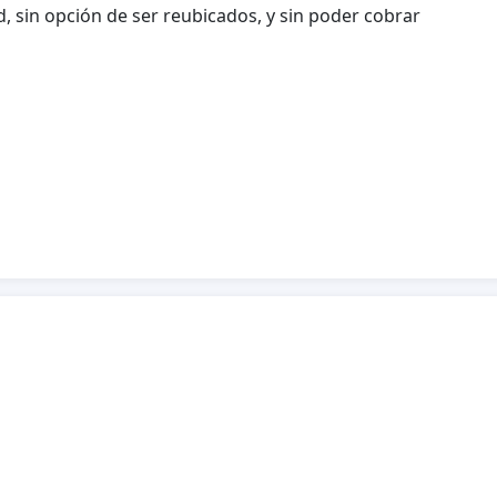
d, sin opción de ser reubicados, y sin poder cobrar