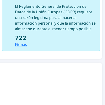
El Reglamento General de Protección de
Datos de la Unión Europea (GDPR) requiere
una razón legítima para almacenar
información personal y que la información se
almacene durante el menor tiempo posible.
722
Firmas